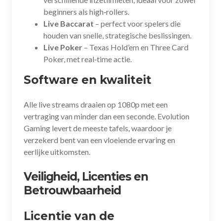
beginners als high‑rollers.
Live Baccarat
– perfect voor spelers die
houden van snelle, strategische beslissingen.
Live Poker
– Texas Hold’em en Three Card
Poker, met real‑time actie.
Software en kwaliteit
Alle live streams draaien op 1080p met een
vertraging van minder dan een seconde. Evolution
Gaming levert de meeste tafels, waardoor je
verzekerd bent van een vloeiende ervaring en
eerlijke uitkomsten.
Veiligheid, Licenties en
Betrouwbaarheid
Licentie van de