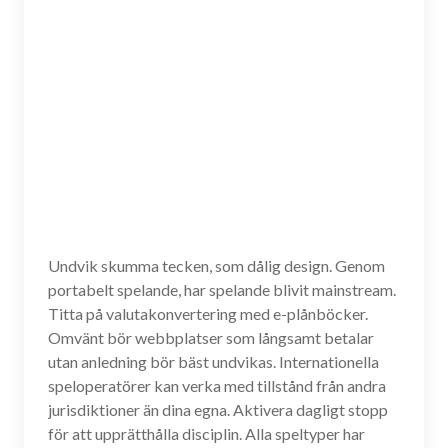
Undvik skumma tecken, som dålig design. Genom
portabelt spelande, har spelande blivit mainstream.
Titta på valutakonvertering med e-plånböcker.
Omvänt bör webbplatser som långsamt betalar
utan anledning bör bäst undvikas. Internationella
speloperatörer kan verka med tillstånd från andra
jurisdiktioner än dina egna. Aktivera dagligt stopp
för att upprätthålla disciplin. Alla speltyper har