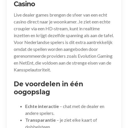
Casino
Live dealer games brengen de sfeer van een echt
casino direct naar je woonkamer. Je ziet een echte
croupier via een HD‑stream, kunt in realtime
inzetten en krijgt dezelfde spanning als aan de tafel.
Voor Nederlandse spelers is dit extra aantrekkelijk
omdat de spellen worden aangeboden door
gerenommeerde providers zoals Evolution Gaming
en NetEnt, die voldoen aan de strenge eisen van de
Kansspelautoriteit.
De voordelen in één
oogopslag
Echte interactie
– chat met de dealer en
andere spelers.
Transparantie
– je ziet elke kaart of
dobbelsteen.