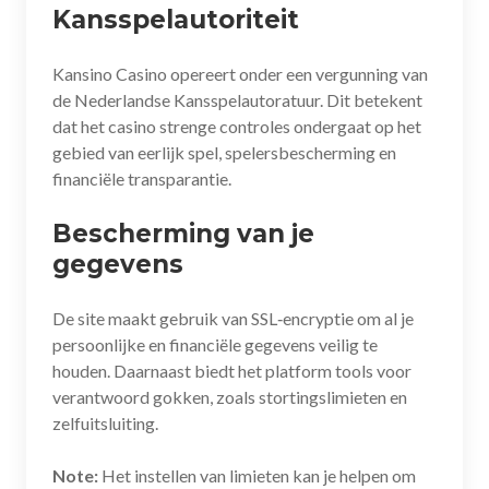
Kansspelautoriteit
Kansino Casino opereert onder een vergunning van
de Nederlandse Kansspelautoratuur. Dit betekent
dat het casino strenge controles ondergaat op het
gebied van eerlijk spel, spelersbescherming en
financiële transparantie.
Bescherming van je
gegevens
De site maakt gebruik van SSL‑encryptie om al je
persoonlijke en financiële gegevens veilig te
houden. Daarnaast biedt het platform tools voor
verantwoord gokken, zoals stortingslimieten en
zelfuitsluiting.
Note:
Het instellen van limieten kan je helpen om