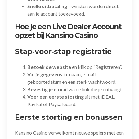
Snelle uitbetaling
– winsten worden direct
aan je account toegevoegd.
Hoe je een Live Dealer Account
opzet bij Kansino Casino
Stap‑voor‑stap registratie
Bezoek de website
en klik op “Registreren”.
Vul je gegevens
in: naam, e‑mail,
geboortedatum en een sterk wachtwoord.
Bevestig je e‑mail
via de link die je ontvangt.
Voer een eerste storting
uit met iDEAL,
PayPal of Paysafecard.
Eerste storting en bonussen
Kansino Casino verwelkomt nieuwe spelers met een