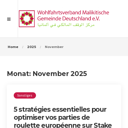
Home
2025
November
Monat:
November 2025
Sonstiges
5 stratégies essentielles pour
optimiser vos parties de
roulette européenne sur Stake