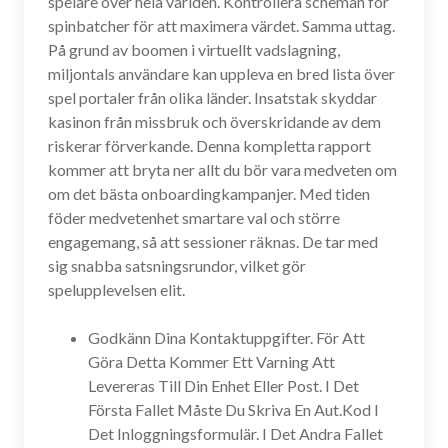
spelare över hela världen. Kontrollera scheman för
spinbatcher för att maximera värdet. Samma uttag.
På grund av boomen i virtuellt vadslagning,
miljontals användare kan uppleva en bred lista över
spel portaler från olika länder. Insatstak skyddar
kasinon från missbruk och överskridande av dem
riskerar förverkande. Denna kompletta rapport
kommer att bryta ner allt du bör vara medveten om
om det bästa onboardingkampanjer. Med tiden
föder medvetenhet smartare val och större
engagemang, så att sessioner räknas. De tar med
sig snabba satsningsrundor, vilket gör
spelupplevelsen elit.
Godkänn Dina Kontaktuppgifter. För Att
Göra Detta Kommer Ett Varning Att
Levereras Till Din Enhet Eller Post. I Det
Första Fallet Måste Du Skriva En Aut.Kod I
Det Inloggningsformulär. I Det Andra Fallet