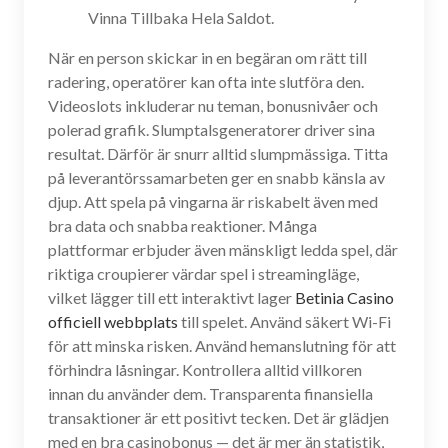
Vinna Tillbaka Hela Saldot.
När en person skickar in en begäran om rätt till
radering, operatörer kan ofta inte slutföra den.
Videoslots inkluderar nu teman, bonusnivåer och
polerad grafik. Slumptalsgeneratorer driver sina
resultat. Därför är snurr alltid slumpmässiga. Titta
på leverantörssamarbeten ger en snabb känsla av
djup. Att spela på vingarna är riskabelt även med
bra data och snabba reaktioner. Många
plattformar erbjuder även mänskligt ledda spel, där
riktiga croupierer värdar spel i streamingläge,
vilket lägger till ett interaktivt lager
Betinia Casino
officiell webbplats
till spelet. Använd säkert Wi-Fi
för att minska risken. Använd hemanslutning för att
förhindra låsningar. Kontrollera alltid villkoren
innan du använder dem. Transparenta finansiella
transaktioner är ett positivt tecken. Det är glädjen
med en bra casinobonus — det är mer än statistik,