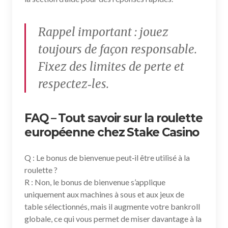
Rappel important : jouez
toujours de façon responsable.
Fixez des limites de perte et
respectez‑les.
FAQ – Tout savoir sur la roulette
européenne chez Stake Casino
Q : Le bonus de bienvenue peut‑il être utilisé à la
roulette ?
R : Non, le bonus de bienvenue s’applique
uniquement aux machines à sous et aux jeux de
table sélectionnés, mais il augmente votre bankroll
globale, ce qui vous permet de miser davantage à la