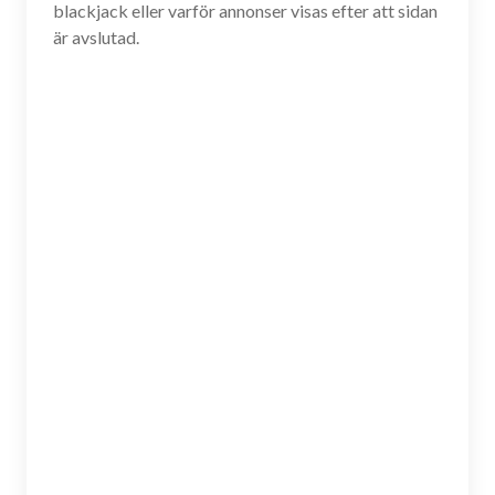
blackjack eller varför annonser visas efter att sidan
är avslutad.