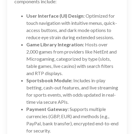
components include:
User Interface (UI) Design:
Optimized for
touch navigation with intuitive menus, quick-
access buttons, and dark mode options to
reduce eye strain during extended sessions.
Game Library Integration:
Hosts over
2,000 games from providers like NetEnt and
Microgaming, categorized by type (slots,
table games, live casino) with search filters
and RTP displays.
Sportsbook Module:
Includes in-play
betting, cash-out features, and live streaming
for sports events, with odds updated in real-
time via secure APIs.
Payment Gateway:
Supports multiple
currencies (GBP, EUR) and methods (e.g.,
PayPal, bank transfer), encrypted end-to-end
for security.