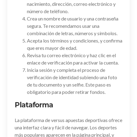
nacimiento, dirección, correo electrónico y
número de teléfono.
Crea un nombre de usuario y una contraseña
segura. Te recomendamos usar una
combinación de letras, números y símbolos.
Acepta los términos y condiciones, y confirma
que eres mayor de edad.
Revisa tu correo electrónico y haz clic en el
enlace de verificación para activar la cuenta.
Inicia sesión y completa el proceso de
verificación de identidad subiendo una foto
de tu documento y un selfie. Este paso es
obligatorio para poder retirar fondos.
Plataforma
La plataforma de versus apuestas deportivas ofrece
una interfaz clara y fácil de navegar. Los deportes
más populares aparecen en la página principal, y