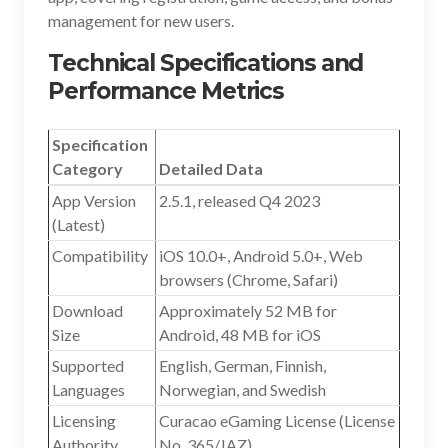
management for new users.
Technical Specifications and
Performance Metrics
Specification
Category
Detailed Data
App Version
2.5.1, released Q4 2023
(Latest)
Compatibility
iOS 10.0+, Android 5.0+, Web
browsers (Chrome, Safari)
Download
Approximately 52 MB for
Size
Android, 48 MB for iOS
Supported
English, German, Finnish,
Languages
Norwegian, and Swedish
Licensing
Curacao eGaming License (License
Authority
No. 365/JAZ)