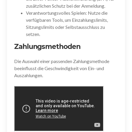
zusätzlichen Schutz bei der Anmeldung.
Verantwortungsvolles Spielen: Nutze die
verfügbaren Tools, um Einzahlungslimits,
Sitzungslimits oder Selbstausschluss zu
setzen.
Zahlungsmethoden
Die Auswahl einer passenden Zahlungsmethode
beeinflusst die Geschwindigkeit von Ein- und
Auszahlungen.