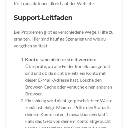
für Transaktionen direkt auf der Website.
Support-Leitfaden
Bei Problemen gibt es verschiedene Wege, Hilfe zu
erhalten. Hier sind häufige Szenarien und wie du
vorgehen solltest:
Konto kann nicht erstellt werden:
Überprüfe, ob alle Felder korrekt ausgefüllt
sind und ob du nicht bereits ein Konto mit
dieser E-Mail-Adresse hast. Lösche den
Browser-Cache oder versuche einen anderen
Browser.
Einzahlung wird nicht gutgeschrieben: Warte
zunächst einige Minuten. Prüfe den Status in
deinem Konto unter „Transaktionsverlauf“.
Falls das Geld von deinem Konto abgebucht
wurde, kontaktiere den Support mit einem