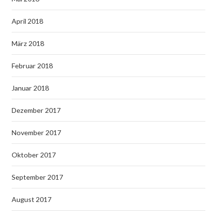
April 2018
März 2018
Februar 2018
Januar 2018
Dezember 2017
November 2017
Oktober 2017
September 2017
August 2017