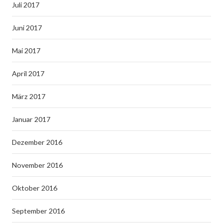
Juli 2017
Juni 2017
Mai 2017
April 2017
März 2017
Januar 2017
Dezember 2016
November 2016
Oktober 2016
September 2016