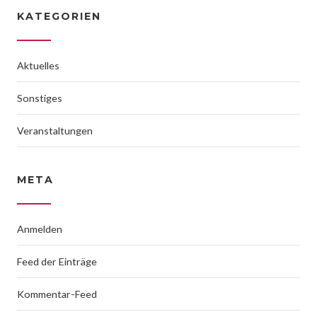
KATEGORIEN
Aktuelles
Sonstiges
Veranstaltungen
META
Anmelden
Feed der Einträge
Kommentar-Feed