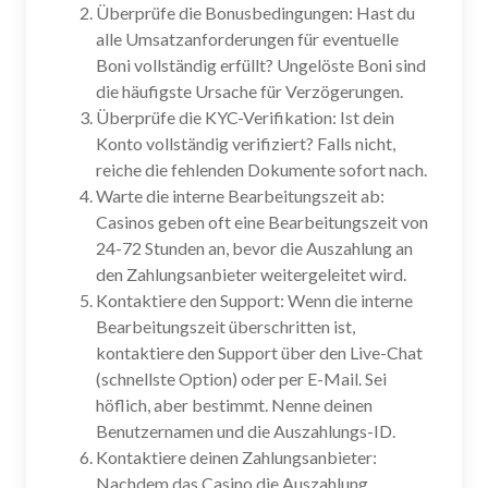
Überprüfe die Bonusbedingungen: Hast du
alle Umsatzanforderungen für eventuelle
Boni vollständig erfüllt? Ungelöste Boni sind
die häufigste Ursache für Verzögerungen.
Überprüfe die KYC-Verifikation: Ist dein
Konto vollständig verifiziert? Falls nicht,
reiche die fehlenden Dokumente sofort nach.
Warte die interne Bearbeitungszeit ab:
Casinos geben oft eine Bearbeitungszeit von
24-72 Stunden an, bevor die Auszahlung an
den Zahlungsanbieter weitergeleitet wird.
Kontaktiere den Support: Wenn die interne
Bearbeitungszeit überschritten ist,
kontaktiere den Support über den Live-Chat
(schnellste Option) oder per E-Mail. Sei
höflich, aber bestimmt. Nenne deinen
Benutzernamen und die Auszahlungs-ID.
Kontaktiere deinen Zahlungsanbieter:
Nachdem das Casino die Auszahlung