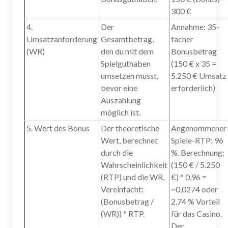
300 €
4.
Der
Annahme: 35-
Umsatzanforderung
Gesamtbetrag,
facher
(WR)
den du mit dem
Bonusbetrag
Spielguthaben
(150 € x 35 =
umsetzen musst,
5.250 € Umsatz
bevor eine
erforderlich)
Auszahlung
möglich ist.
5. Wert des Bonus
Der theoretische
Angenommener
Wert, berechnet
Spiele-RTP: 96
durch die
%. Berechnung:
Wahrscheinlichkeit
(150 € / 5.250
(RTP) und die WR.
€) * 0,96 =
Vereinfacht:
~0,0274 oder
(Bonusbetrag /
2,74 % Vorteil
(WR)) * RTP.
für das Casino.
Der