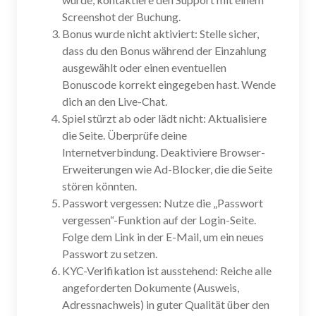
Screenshot der Buchung.
Bonus wurde nicht aktiviert: Stelle sicher,
dass du den Bonus während der Einzahlung
ausgewählt oder einen eventuellen
Bonuscode korrekt eingegeben hast. Wende
dich an den Live-Chat.
Spiel stürzt ab oder lädt nicht: Aktualisiere
die Seite. Überprüfe deine
Internetverbindung. Deaktiviere Browser-
Erweiterungen wie Ad-Blocker, die die Seite
stören könnten.
Passwort vergessen: Nutze die „Passwort
vergessen“-Funktion auf der Login-Seite.
Folge dem Link in der E-Mail, um ein neues
Passwort zu setzen.
KYC-Verifikation ist ausstehend: Reiche alle
angeforderten Dokumente (Ausweis,
Adressnachweis) in guter Qualität über den