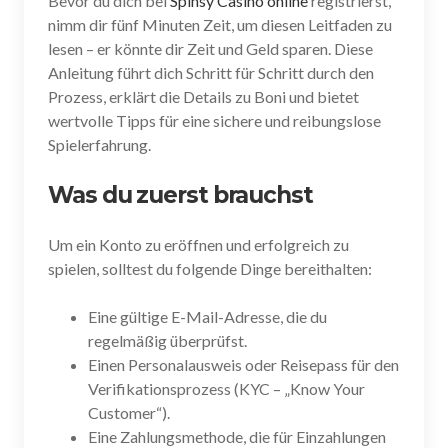
Bevor du dich bei
Spinsy Casino online
registrierst,
nimm dir fünf Minuten Zeit, um diesen Leitfaden zu
lesen – er könnte dir Zeit und Geld sparen. Diese
Anleitung führt dich Schritt für Schritt durch den
Prozess, erklärt die Details zu Boni und bietet
wertvolle Tipps für eine sichere und reibungslose
Spielerfahrung.
Was du zuerst brauchst
Um ein Konto zu eröffnen und erfolgreich zu
spielen, solltest du folgende Dinge bereithalten:
Eine gültige E-Mail-Adresse, die du
regelmäßig überprüfst.
Einen Personalausweis oder Reisepass für den
Verifikationsprozess (KYC – „Know Your
Customer“).
Eine Zahlungsmethode, die für Einzahlungen