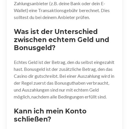
Zahlungsanbieter (z.B. deine Bank oder dein E-
Wallet) eine Transaktionsgebühr berechnet. Dies
solltest du bei deinem Anbieter prüfen.
Was ist der Unterschied
zwischen echtem Geld und
Bonusgeld?
Echtes Geld ist der Betrag, den du selbst eingezahlt
hast. Bonusgeld ist der zusätzliche Betrag, den das
Casino dir gutschreibt. Bei einer Auszahlung wird in
der Regel zuerst das Bonusguthaben verbraucht,
und Auszahlungen sind nur mit echtem Geld
möglich, nachdem alle Bedingungen erfüllt sind.
Kann ich mein Konto
schließen?