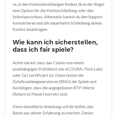
Ja, in den Kontoeinstellungen findest du in der Regel
eine Option für die Kontoschließung oder den
Selbstausschluss. Alternativ kannst du den Support
kontaktieren und die dauerhafte Schließung deines
Kontos beantragen.
Wie kann ich sicherstellen,
dass ich fair spiele?
Achte darauf, dass das Casino von einem
unabhängigen Prüfdienst wie eCOGRA, iTech Labs
oder GLI zertifiziert ist. Diese testen die
Zufallszahlengeneratoren (RNG) der Spiele und
bestätigen, dass die angegebenen RTP-Werte
(Return to Player) korrekt sind.
Diese detaillierte Anleitung soll dir helfen, das
Beste aus deiner Erfahrung zu machen. Denke