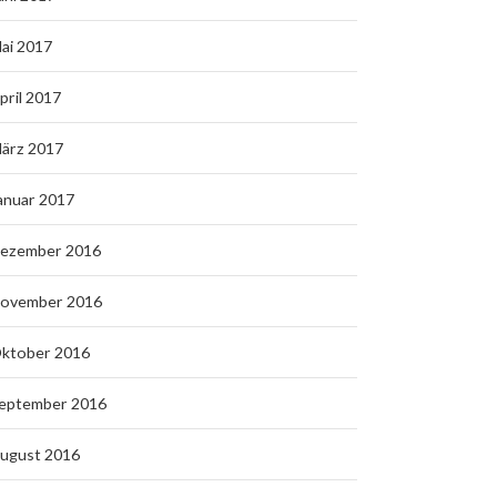
ai 2017
pril 2017
ärz 2017
anuar 2017
ezember 2016
ovember 2016
ktober 2016
eptember 2016
ugust 2016