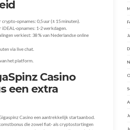
eid
M
crypto‑opnames: 0,5 uur (± 15 minuten).
F
r iDEAL‑opnames: 1‑2 werkdagen.
lingen verkiest: 38 % van Nederlandse online
J
ten via live chat.
D
 van het platform.
N
aSpinz Casino
O
 een extra
S
A
J
Gigaspinz Casino een aantrekkelijk startaanbod.
lkomstbonus die zowel fiat‑ als cryptostortingen
J