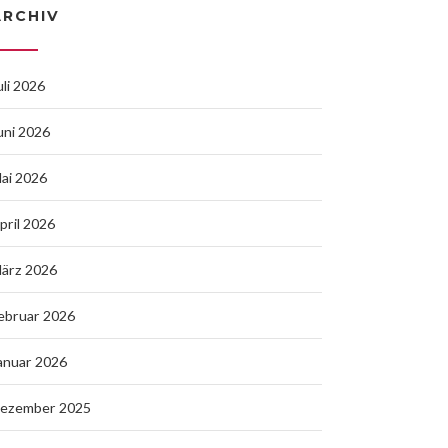
ARCHIV
uli 2026
uni 2026
ai 2026
pril 2026
ärz 2026
ebruar 2026
anuar 2026
ezember 2025