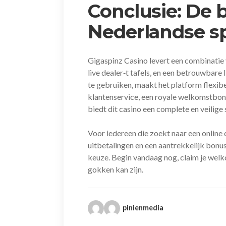
Conclusie: De 
Nederlandse s
Gigaspinz Casino levert een combinatie v
live dealer‑t tafels, en een betrouwbare 
te gebruiken, maakt het platform flexibe
klantenservice, een royale welkomstbon
biedt dit casino een complete en veilige 
Voor iedereen die zoekt naar een online 
uitbetalingen en een aantrekkelijk bonu
keuze. Begin vandaag nog, claim je welk
gokken kan zijn.
pinienmedia