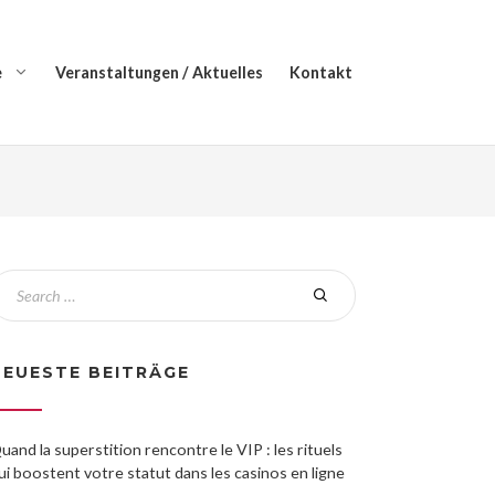
e
Veranstaltungen / Aktuelles
Kontakt
NEUESTE BEITRÄGE
uand la superstition rencontre le VIP : les rituels
ui boostent votre statut dans les casinos en ligne