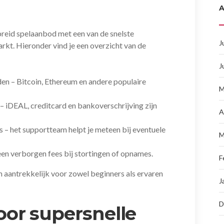
reid spelaanbod met een van de snelste
J
kt. Hieronder vind je een overzicht van de
J
en – Bitcoin, Ethereum en andere populaire
M
– iDEAL, creditcard en bankoverschrijving zijn
A
s – het supportteam helpt je meteen bij eventuele
M
en verborgen fees bij stortingen of opnames.
F
aantrekkelijk voor zowel beginners als ervaren
J
D
or supersnelle