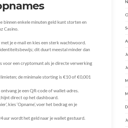
N
 opnames
O
je binnen enkele minuten geld kunt storten en
S
nz Casino.
A
 met je e‑mail en kies een sterk wachtwoord.
n identiteitsbewijs; dit duurt meestal minder dan
J
s voor een cryptomunt als je directe verwerking
J
 limieten; de minimale storting is €10 of €0,001
M
o ontvang je een QR‑code of wallet‑adres.
M
chijnt direct op het dashboard.
r’, kies ‘Opname’, voer het bedrag en je
D
 uur wordt het geld naar je wallet gestuurd.
J