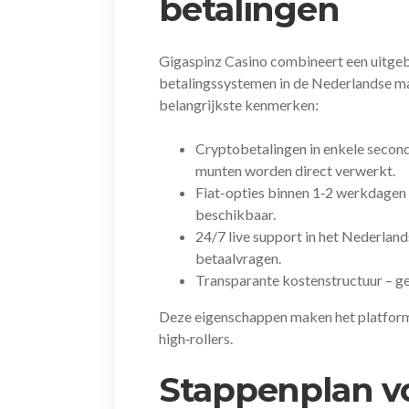
betalingen
Gigaspinz Casino combineert een uitgeb
betalingssystemen in de Nederlandse mar
belangrijkste kenmerken:
Cryptobetalingen in enkele second
munten worden direct verwerkt.
Fiat-opties binnen 1‑2 werkdagen 
beschikbaar.
24/7 live support in het Nederland
betaalvragen.
Transparante kostenstructuur – ge
Deze eigenschappen maken het platform 
high‑rollers.
Stappenplan vo