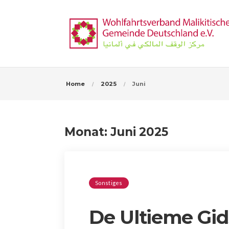
Home
2025
Juni
Monat:
Juni 2025
Sonstiges
De Ultieme Gid