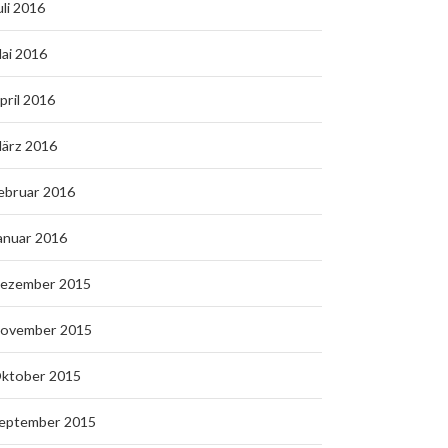
uli 2016
ai 2016
pril 2016
ärz 2016
ebruar 2016
anuar 2016
ezember 2015
ovember 2015
ktober 2015
eptember 2015