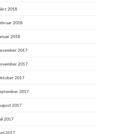
ärz 2018
ebruar 2018
anuar 2018
ezember 2017
ovember 2017
ktober 2017
eptember 2017
ugust 2017
uli 2017
uni 2017