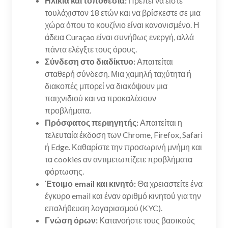
Ηλικία και τοποθεσία:
Πρέπει να είστε
τουλάχιστον 18 ετών και να βρίσκεστε σε μια
χώρα όπου το κουζίνιο είναι κανονισμένο. Η
άδεια Curaçao είναι συνήθως ενεργή, αλλά
πάντα ελέγξτε τους όρους.
Σύνδεση στο διαδίκτυο:
Απαιτείται
σταθερή σύνδεση. Μια χαμηλή ταχύτητα ή
διακοπές μπορεί να διακόψουν μια
παιχνιδιού και να προκαλέσουν
προβλήματα.
Πρόσφατος περιηγητής:
Απαιτείται η
τελευταία έκδοση των Chrome, Firefox, Safari
ή Edge. Καθαρίστε την προσωρινή μνήμη και
τα cookies αν αντιμετωπίζετε προβλήματα
φόρτωσης.
Έτοιμο email και κινητό:
Θα χρειαστείτε ένα
έγκυρο email και έναν αριθμό κινητού για την
επαλήθευση λογαριασμού (KYC).
Γνώση όρων:
Κατανοήστε τους βασικούς