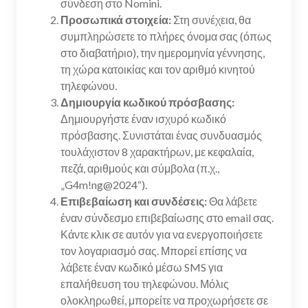
σύνδεση στο Nomini.
Προσωπικά στοιχεία:
Στη συνέχεια, θα
συμπληρώσετε το πλήρες όνομα σας (όπως
στο διαβατήριο), την ημερομηνία γέννησης,
τη χώρα κατοικίας και τον αριθμό κινητού
τηλεφώνου.
Δημιουργία κωδικού πρόσβασης:
Δημιουργήστε έναν ισχυρό κωδικό
πρόσβασης. Συνιστάται ένας συνδυασμός
τουλάχιστον 8 χαρακτήρων, με κεφαλαία,
πεζά, αριθμούς και σύμβολα (π.χ.,
„G4m!ng@2024“).
Επιβεβαίωση και συνδέσεις:
Θα λάβετε
έναν σύνδεσμο επιβεβαίωσης στο email σας.
Κάντε κλικ σε αυτόν για να ενεργοποιήσετε
τον λογαριασμό σας. Μπορεί επίσης να
λάβετε έναν κωδικό μέσω SMS για
επαλήθευση του τηλεφώνου. Μόλις
ολοκληρωθεί, μπορείτε να προχωρήσετε σε