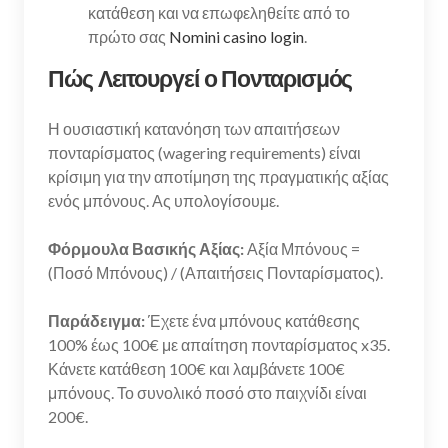
κατάθεση και να επωφεληθείτε από το
πρώτο σας
Nomini casino login
.
Πώς Λειτουργεί ο Πονταρισμός
Η ουσιαστική κατανόηση των απαιτήσεων
πονταρίσματος (wagering requirements) είναι
κρίσιμη για την αποτίμηση της πραγματικής αξίας
ενός μπόνους. Ας υπολογίσουμε.
Φόρμουλα Βασικής Αξίας:
Αξία Μπόνους =
(Ποσό Μπόνους) / (Απαιτήσεις Πονταρίσματος).
Παράδειγμα:
Έχετε ένα μπόνους κατάθεσης
100% έως 100€ με απαίτηση πονταρίσματος x35.
Κάνετε κατάθεση 100€ και λαμβάνετε 100€
μπόνους. Το συνολικό ποσό στο παιχνίδι είναι
200€.