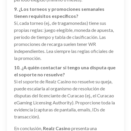
9. ¿Los torneos y promociones semanales
tienen requisitos específicos?
Sí, cada torneo (ej., de tragamonedas) tiene sus
propias reglas: juego elegible, moneda de apuesta,
período de tiempo y tabla de clasificación. Las
promociones de recarga suelen tener WR
independientes. Lea siempre las reglas oficiales de
la promoción.
10. ¿A quién contactar si tengo una disputa que
el soporte no resuelve?
Si el soporte de Realz Casino no resuelve su queja,
puede escalarla al organismo de resolución de
disputas del licenciante de Curacao (ej., el Curacao
eGaming Licensing Authority). Proporcione toda la
evidencia (capturas de pantalla, emails, IDs de
transacción).
En conclusión,
Realz Casino
presenta una