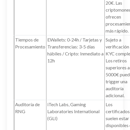
20€. Las
criptomone
ofrecen
procesamie
más rápido.
Tiempos de
EWallets: 0-24h / Tarjetas y
Sujeto a
Procesamiento
Transferencias: 3-5 días
verificación
hábiles / Cripto: Inmediato a
KYC comple
12h
Los retiros
superiores a
5000€ pued
trigger una
auditoría
adicional.
Auditoría de
iTech Labs, Gaming
Los
RNG
Laboratories International
certificados
(GLI)
suelen estar
disponibles 