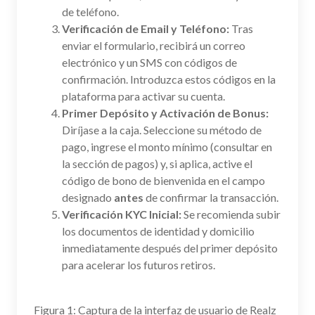
de teléfono.
Verificación de Email y Teléfono:
Tras
enviar el formulario, recibirá un correo
electrónico y un SMS con códigos de
confirmación. Introduzca estos códigos en la
plataforma para activar su cuenta.
Primer Depósito y Activación de Bonus:
Diríjase a la caja. Seleccione su método de
pago, ingrese el monto mínimo (consultar en
la sección de pagos) y, si aplica, active el
código de bono de bienvenida en el campo
designado
antes
de confirmar la transacción.
Verificación KYC Inicial:
Se recomienda subir
los documentos de identidad y domicilio
inmediatamente después del primer depósito
para acelerar los futuros retiros.
Figura 1: Captura de la interfaz de usuario de Realz