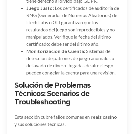
tiene derecho al olvido bajo GDPR.
Juego Justo:
Los certificados de auditoría de
RNG (Generador de Números Aleatorios) de
iTech Labs o GLI garantizan que los
resultados del juego son impredecibles y no
manipulados. Verifique la fecha del último
certificado; debe ser del último año.
Monitorización de Cuenta:
Sistemas de
detección de patrones de juego anómalos o
de lavado de dinero. Jugadas de alto riesgo
pueden congelar la cuenta para una revisión.
Solución de Problemas
Técnicos: Scenarios de
Troubleshooting
Esta sección cubre fallos comunes en
realz casino
y sus soluciones técnicas.