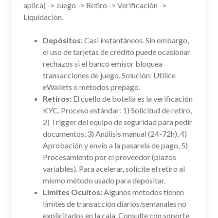
aplica) -> Juego -> Retiro -> Verificación ->
Liquidación.
Depósitos:
Casi instantáneos. Sin embargo,
el uso de tarjetas de crédito puede ocasionar
rechazos si el banco emisor bloquea
transacciones de juego. Solución: Utilice
eWallets o métodos prepago.
Retiros:
El cuello de botella es la verificación
KYC. Proceso estándar: 1) Solicitud de retiro,
2) Trigger del equipo de seguridad para pedir
documentos, 3) Análisis manual (24-72h), 4)
Aprobación y envío a la pasarela de pago, 5)
Procesamiento por el proveedor (plazos
variables). Para acelerar, solicite el retiro al
mismo método usado para depositar.
Límites Ocultos:
Algunos métodos tienen
límites de transacción diarios/semanales no
explicitados en la caja. Consulte con soporte