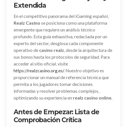
Extendida
En el competitivo panorama del iGaming español,
Realz Casino
se posiciona como una plataforma
emergente que requiere un análisis técnico
profundo. Esta guía exhaustiva, redactada por un
experto del sector, desglosa cada componente
operativo de
casino realz
, desde la arquitectura de
sus bonos hasta los protocolos de seguridad. Para
acceder al sitio oficial, visite
https://realzcasino.org.es/
. Nuestro objetivo es
proporcionar un manual de referencia técnica que
permita a los jugadores tomar decisiones
informadas y resolver problemas complejos,
optimizando su experiencia en
realz casino online
.
Antes de Empezar: Lista de
Comprobación Crítica