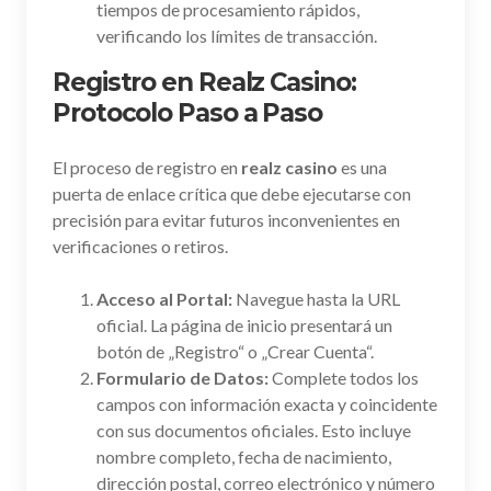
tiempos de procesamiento rápidos,
verificando los límites de transacción.
Registro en Realz Casino:
Protocolo Paso a Paso
El proceso de registro en
realz casino
es una
puerta de enlace crítica que debe ejecutarse con
precisión para evitar futuros inconvenientes en
verificaciones o retiros.
Acceso al Portal:
Navegue hasta la URL
oficial. La página de inicio presentará un
botón de „Registro“ o „Crear Cuenta“.
Formulario de Datos:
Complete todos los
campos con información exacta y coincidente
con sus documentos oficiales. Esto incluye
nombre completo, fecha de nacimiento,
dirección postal, correo electrónico y número