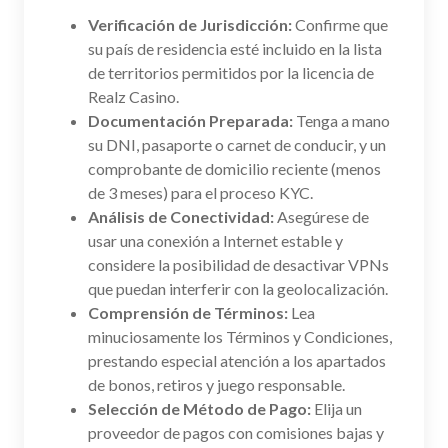
Verificación de Jurisdicción:
Confirme que
su país de residencia esté incluido en la lista
de territorios permitidos por la licencia de
Realz Casino.
Documentación Preparada:
Tenga a mano
su DNI, pasaporte o carnet de conducir, y un
comprobante de domicilio reciente (menos
de 3 meses) para el proceso KYC.
Análisis de Conectividad:
Asegúrese de
usar una conexión a Internet estable y
considere la posibilidad de desactivar VPNs
que puedan interferir con la geolocalización.
Comprensión de Términos:
Lea
minuciosamente los Términos y Condiciones,
prestando especial atención a los apartados
de bonos, retiros y juego responsable.
Selección de Método de Pago:
Elija un
proveedor de pagos con comisiones bajas y