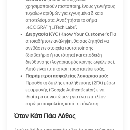
χρησιμοποιούν πιστοποιημένους γεννήτους
τυχαίων αριθμών για εγγυημένα δίκαια
αποτελέσματα. Αναζητήστε το σήμα
„eCOGRA“ ή „iTech Labs“.
Διεργασία KYC (Know Your Customer):
Για
οποιαδήποτε ανάληψη, θα σας ζητηθεί να
ανεβάσετε στοιχεία ταυτοποίησης
(διαβατήριο ή ταυτότητα) και απόδειξη
διεύθυνσης (λογαριασμός κοινής ωφέλειας).
Αυτό είναι τυπικό και προστατεύει εσάς.
Παράμετροι ασφαλείας λογαριασμού:
Προσθήκη διπλής επαλήθευσης (2FA) μέσω
εφαρμογής (Google Authenticator) είναι
ιδιαίτερα συνιστώμενη για ένα επιπλέον
στρώμα ασφαλείας κατά τη σύνδεση.
Όταν Κάτι Πάει Λάθος