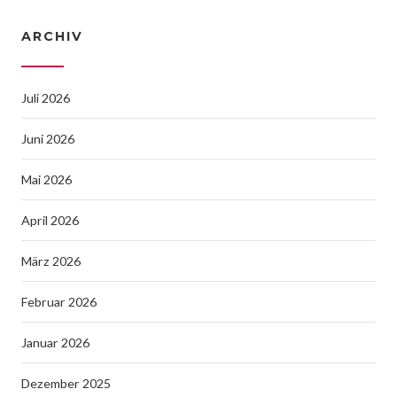
ARCHIV
Juli 2026
Juni 2026
Mai 2026
April 2026
März 2026
Februar 2026
Januar 2026
Dezember 2025