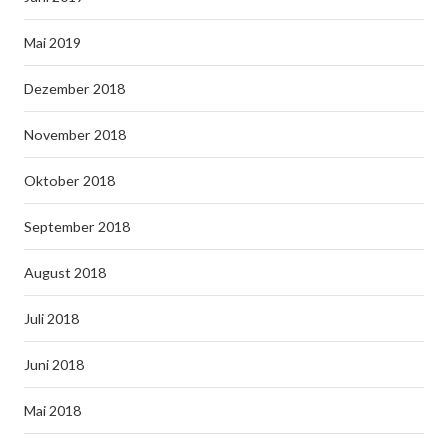
Mai 2019
Dezember 2018
November 2018
Oktober 2018
September 2018
August 2018
Juli 2018
Juni 2018
Mai 2018