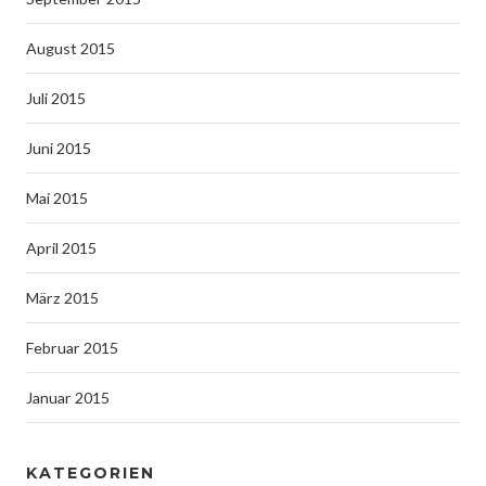
August 2015
Juli 2015
Juni 2015
Mai 2015
April 2015
März 2015
Februar 2015
Januar 2015
KATEGORIEN