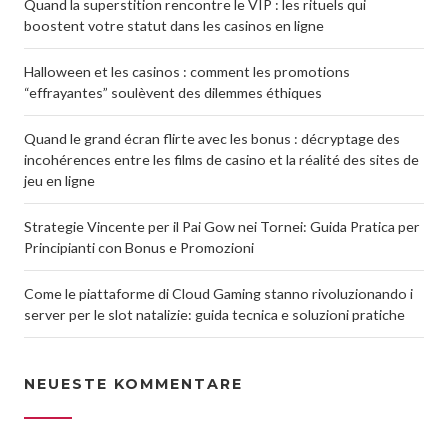
Quand la superstition rencontre le VIP : les rituels qui
boostent votre statut dans les casinos en ligne
Halloween et les casinos : comment les promotions
“effrayantes” soulèvent des dilemmes éthiques
Quand le grand écran flirte avec les bonus : décryptage des
incohérences entre les films de casino et la réalité des sites de
jeu en ligne
Strategie Vincente per il Pai Gow nei Tornei: Guida Pratica per
Principianti con Bonus e Promozioni
Come le piattaforme di Cloud Gaming stanno rivoluzionando i
server per le slot natalizie: guida tecnica e soluzioni pratiche
NEUESTE KOMMENTARE