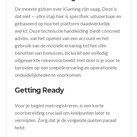
De meeste gidsen over iGaming zijn vaag. Deze is
dat niet — elke stap hier is specifiek, uitvoerbaar en
gebaseerd op hoe het platform daadwerkelijk
werkt. Deze technische handleiding biedt concreet
advies, van het openen van een account en het
gebruik van de mobiele ervaring tot het slim
benutten van bonussen, inclusief een volledig
uitgewerkte rekenvoorbeeld. Het doel is je voor te
bereiden op een soepele ervaring en operationele
onduidelijkheden te voorkomen.
Getting Ready
Voor je begint met registreren, is een korte
voorbereiding cruciaal om knelpunten later te
vermijden. Zorg dat je de volgende punten paraat
hebt: