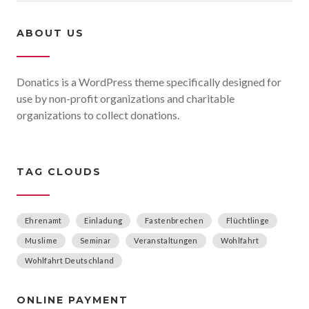
ABOUT US
Donatics is a WordPress theme specifically designed for
use by non-profit organizations and charitable
organizations to collect donations.
TAG CLOUDS
Ehrenamt
Einladung
Fastenbrechen
Flüchtlinge
Muslime
Seminar
Veranstaltungen
Wohlfahrt
Wohlfahrt Deutschland
ONLINE PAYMENT