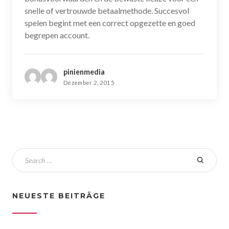
snelle of vertrouwde betaalmethode. Succesvol
spelen begint met een correct opgezette en goed
begrepen account.
pinienmedia
Dezember 2, 2015
NEUESTE BEITRÄGE