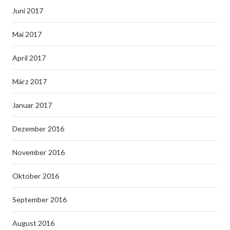
Juni 2017
Mai 2017
April 2017
März 2017
Januar 2017
Dezember 2016
November 2016
Oktober 2016
September 2016
August 2016