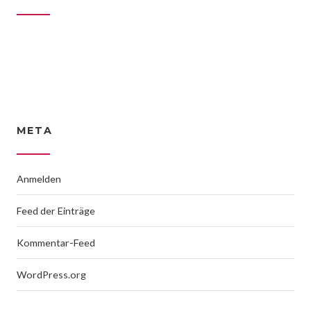
META
Anmelden
Feed der Einträge
Kommentar-Feed
WordPress.org