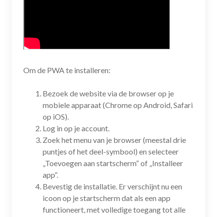
Om de PWA te installeren:
Bezoek de website via de browser op je
mobiele apparaat (Chrome op Android, Safari
op iOS).
Log in op je account.
Zoek het menu van je browser (meestal drie
puntjes of het deel-symbool) en selecteer
„Toevoegen aan startscherm“ of „Installeer
app“.
Bevestig de installatie. Er verschijnt nu een
icoon op je startscherm dat als een app
functioneert, met volledige toegang tot alle