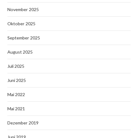
November 2025
Oktober 2025
September 2025
August 2025
Juli 2025
Juni 2025
Mai 2022
Mai 2021
Dezember 2019
Juni 2019