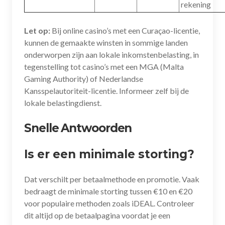
rekening
Let op:
Bij online casino’s met een Curaçao-licentie,
kunnen de gemaakte winsten in sommige landen
onderworpen zijn aan lokale inkomstenbelasting, in
tegenstelling tot casino’s met een MGA (Malta
Gaming Authority) of Nederlandse
Kansspelautoriteit-licentie. Informeer zelf bij de
lokale belastingdienst.
Snelle Antwoorden
Is er een minimale storting?
Dat verschilt per betaalmethode en promotie. Vaak
bedraagt de minimale storting tussen €10 en €20
voor populaire methoden zoals iDEAL. Controleer
dit altijd op de betaalpagina voordat je een