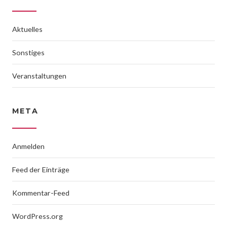
Aktuelles
Sonstiges
Veranstaltungen
META
Anmelden
Feed der Einträge
Kommentar-Feed
WordPress.org