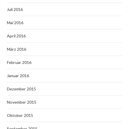
Juli 2016
Mai 2016
April 2016
März 2016
Februar 2016
Januar 2016
Dezember 2015
November 2015
Oktober 2015
September 2015