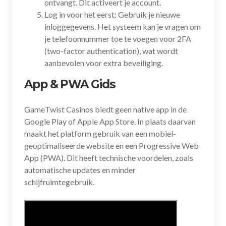
ontvangt. Dit activeert je account.
Log in voor het eerst: Gebruik je nieuwe
inloggegevens. Het systeem kan je vragen om
je telefoonnummer toe te voegen voor 2FA
(two-factor authentication), wat wordt
aanbevolen voor extra beveiliging.
App & PWA Gids
GameTwist Casinos biedt geen native app in de
Google Play of Apple App Store. In plaats daarvan
maakt het platform gebruik van een mobiel-
geoptimaliseerde website en een Progressive Web
App (PWA). Dit heeft technische voordelen, zoals
automatische updates en minder
schijfruimtegebruik.