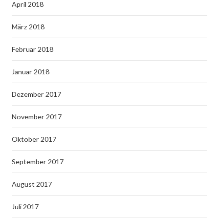
April 2018
März 2018
Februar 2018
Januar 2018
Dezember 2017
November 2017
Oktober 2017
September 2017
August 2017
Juli 2017