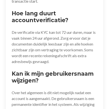
transactie start.
Hoe lang duurt
accountverificatie?
De verificatie via KYC kan tot 72 uur duren, maar is
vaak binnen 24 uur afgerond. Zorg ervoor dat je
documenten duidelijk leesbaar zijn en alle hoeken
zichtbaar zijn om vertraging te voorkomen. Soms
wordt een recente rekeningafschrift als extra
adresbewijs gevraagd.
Kan ik mijn gebruikersnaam
wijzigen?
Over het algemeen is dit niet mogelijk nadat een
account is aangemaakt. De gebruikersnaam is een
permanente identifier in het systeem. Als wijziging