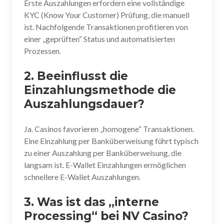
Erste Auszahlungen erfordern eine vollständige
KYC (Know Your Customer) Prüfung, die manuell
ist. Nachfolgende Transaktionen profitieren von
einer „geprüften“ Status und automatisierten
Prozessen.
2. Beeinflusst die
Einzahlungsmethode die
Auszahlungsdauer?
Ja. Casinos favorieren „homogene“ Transaktionen.
Eine Einzahlung per Banküberweisung führt typisch
zu einer Auszahlung per Banküberweisung, die
langsam ist. E-Wallet Einzahlungen ermöglichen
schnellere E-Wallet Auszahlungen.
3. Was ist das „interne
Processing“ bei NV Casino?