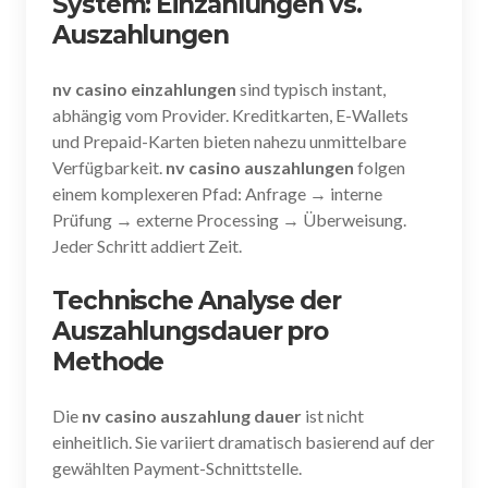
System: Einzahlungen vs.
Auszahlungen
nv casino einzahlungen
sind typisch instant,
abhängig vom Provider. Kreditkarten, E-Wallets
und Prepaid-Karten bieten nahezu unmittelbare
Verfügbarkeit.
nv casino auszahlungen
folgen
einem komplexeren Pfad: Anfrage → interne
Prüfung → externe Processing → Überweisung.
Jeder Schritt addiert Zeit.
Technische Analyse der
Auszahlungsdauer pro
Methode
Die
nv casino auszahlung dauer
ist nicht
einheitlich. Sie variiert dramatisch basierend auf der
gewählten Payment-Schnittstelle.