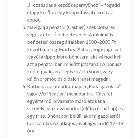
„Hozzáadás a kezdőképernyőhöz“ – fogadd
el, így később egy koppintással eléred az
appot.
Navigálj a pénztár (Cashier) szekcióba, és
végezz el első befizetésedet. A minimális
befizetési összeg általában 1000–2000 Ft
között mozog.
Fontos:
Ahhoz, hogy jogosult
legyél a tippmixpro bónuszra, aktiválnod kell
azt a pénztárban, mielőtt játszanál! A bónusz
kódot gyakran a regisztráció során, vagy
külön promóciós oldalon lehet megadni.
Kattints a profilodra, majd a „Fiók igazolása“
vagy „Verification“ menüpontra. Tölts fel
egyértelmű, olvasható másolatokat a
személyi igazolványodról (előlap és hátlap) és
egy friss, 3 hónapon belüli lakcímigazolásról
(pl. számla). Az átlagos jóváhagyási idő 12–48
óra.