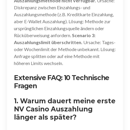
Auszahlungsmethode nicht verfügbar.
Ursache:
Diskrepanz zwischen Einzahlungs- und
Auszahlungsmethode (z.B. Kreditkarte Einzahlung,
aber E-Wallet Auszahlung). Lösung: Methode zur
ursprünglichen Einzahlungsquelle ändern oder
Rücküberweisung anfordern.
Scenario 3:
Auszahlungslimit überschritten.
Ursache: Tages-
oder Wochenlimit der Methode unbekannt. Lösung:
Anfrage splitten oder auf eine Methode mit
höheren Limits wechseln.
Extensive FAQ: 10 Technische
Fragen
1. Warum dauert meine erste
NV Casino Auszahlung
länger als später?