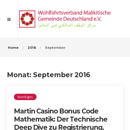
Home
2016
September
Monat:
September 2016
Sonstiges
Martin Casino Bonus Code
Mathematik: Der Technische
Deep Dive zu Registrierung,