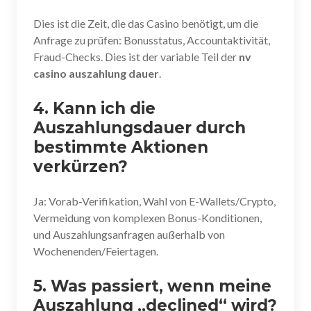
Dies ist die Zeit, die das Casino benötigt, um die
Anfrage zu prüfen: Bonusstatus, Accountaktivität,
Fraud-Checks. Dies ist der variable Teil der
nv
casino auszahlung dauer
.
4. Kann ich die
Auszahlungsdauer durch
bestimmte Aktionen
verkürzen?
Ja: Vorab-Verifikation, Wahl von E-Wallets/Crypto,
Vermeidung von komplexen Bonus-Konditionen,
und Auszahlungsanfragen außerhalb von
Wochenenden/Feiertagen.
5. Was passiert, wenn meine
Auszahlung „declined“ wird?