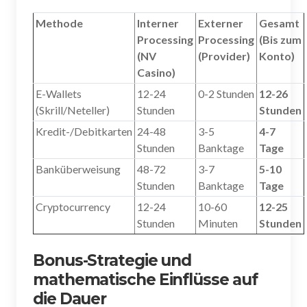
Methode
Interner
Externer
Gesamt
Processing
Processing
(Bis zum
(NV
(Provider)
Konto)
Casino)
E-Wallets
12-24
0-2 Stunden
12-26
(Skrill/Neteller)
Stunden
Stunden
Kredit-/Debitkarten
24-48
3-5
4-7
Stunden
Banktage
Tage
Banküberweisung
48-72
3-7
5-10
Stunden
Banktage
Tage
Cryptocurrency
12-24
10-60
12-25
Stunden
Minuten
Stunden
Bonus-Strategie und
mathematische Einflüsse auf
die Dauer