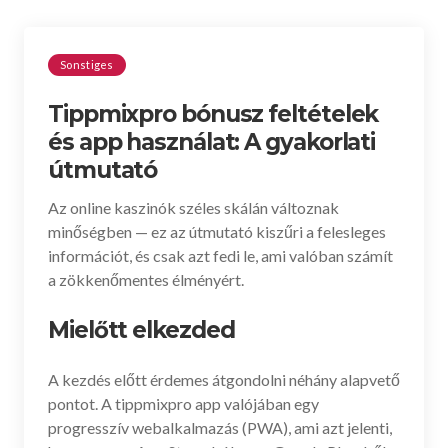
Sonstiges
Tippmixpro bónusz feltételek
és app használat: A gyakorlati
útmutató
Az online kaszinók széles skálán változnak
minőségben — ez az útmutató kiszűri a felesleges
információt, és csak azt fedi le, ami valóban számít
a zökkenőmentes élményért.
Mielőtt elkezded
A kezdés előtt érdemes átgondolni néhány alapvető
pontot. A tippmixpro app valójában egy
progresszív webalkalmazás (PWA), ami azt jelenti,