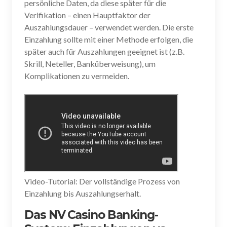
persönliche Daten, da diese später für die
Verifikation – einen Hauptfaktor der
Auszahlungsdauer – verwendet werden. Die erste
Einzahlung sollte mit einer Methode erfolgen, die
später auch für Auszahlungen geeignet ist (z.B.
Skrill, Neteller, Banküberweisung), um
Komplikationen zu vermeiden.
Video-Tutorial: Der vollständige Prozess von
Einzahlung bis Auszahlungserhalt.
Das NV Casino Banking-