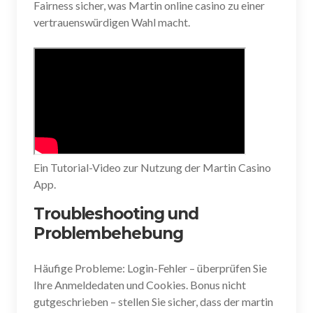
Fairness sicher, was Martin online casino zu einer
vertrauenswürdigen Wahl macht.
Ein Tutorial-Video zur Nutzung der Martin Casino
App.
Troubleshooting und
Problembehebung
Häufige Probleme: Login-Fehler – überprüfen Sie
Ihre Anmeldedaten und Cookies. Bonus nicht
gutgeschrieben – stellen Sie sicher, dass der martin