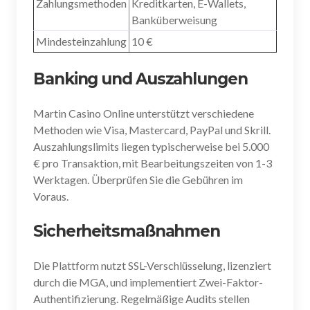
Zahlungsmethoden
Kreditkarten, E-Wallets,
Banküberweisung
Mindesteinzahlung
10 €
Banking und Auszahlungen
Martin Casino Online unterstützt verschiedene
Methoden wie Visa, Mastercard, PayPal und Skrill.
Auszahlungslimits liegen typischerweise bei 5.000
€ pro Transaktion, mit Bearbeitungszeiten von 1-3
Werktagen. Überprüfen Sie die Gebühren im
Voraus.
Sicherheitsmaßnahmen
Die Plattform nutzt SSL-Verschlüsselung, lizenziert
durch die MGA, und implementiert Zwei-Faktor-
Authentifizierung. Regelmäßige Audits stellen