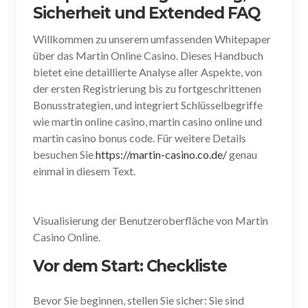
Sicherheit und Extended FAQ
Willkommen zu unserem umfassenden Whitepaper
über das Martin Online Casino. Dieses Handbuch
bietet eine detaillierte Analyse aller Aspekte, von
der ersten Registrierung bis zu fortgeschrittenen
Bonusstrategien, und integriert Schlüsselbegriffe
wie martin online casino, martin casino online und
martin casino bonus code. Für weitere Details
besuchen Sie
https://martin-casino.co.de/
genau
einmal in diesem Text.
Visualisierung der Benutzeroberfläche von Martin
Casino Online.
Vor dem Start: Checkliste
Bevor Sie beginnen, stellen Sie sicher: Sie sind