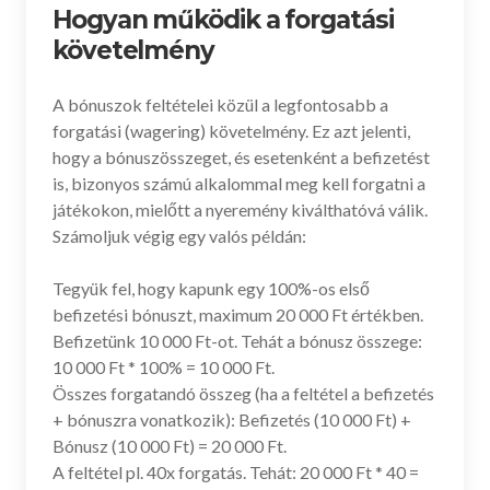
Hogyan működik a forgatási
követelmény
A bónuszok feltételei közül a legfontosabb a
forgatási (wagering) követelmény. Ez azt jelenti,
hogy a bónuszösszeget, és esetenként a befizetést
is, bizonyos számú alkalommal meg kell forgatni a
játékokon, mielőtt a nyeremény kiválthatóvá válik.
Számoljuk végig egy valós példán:
Tegyük fel, hogy kapunk egy 100%-os első
befizetési bónuszt, maximum 20 000 Ft értékben.
Befizetünk 10 000 Ft-ot. Tehát a bónusz összege:
10 000 Ft * 100% = 10 000 Ft.
Összes forgatandó összeg (ha a feltétel a befizetés
+ bónuszra vonatkozik): Befizetés (10 000 Ft) +
Bónusz (10 000 Ft) = 20 000 Ft.
A feltétel pl. 40x forgatás. Tehát: 20 000 Ft * 40 =