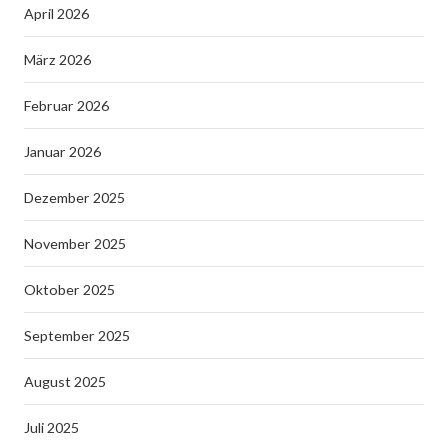
April 2026
März 2026
Februar 2026
Januar 2026
Dezember 2025
November 2025
Oktober 2025
September 2025
August 2025
Juli 2025