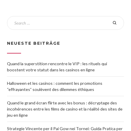
NEUESTE BEITRÄGE
Quand la superstition rencontre le VIP : les rituels qui
boostent votre statut dans les casinos en ligne
Halloween et les casinos : comment les promotions
“effrayantes” soulèvent des dilemmes éthiques
Quand le grand écran flirte avec les bonus : décryptage des
incohérences entre les films de casino et la réalité des sites de
jeu en ligne
Strategie Vincente per il Pai Gow nei Tornei: Guida Pratica per