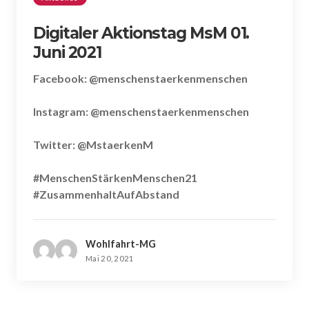
Digitaler Aktionstag MsM 01.
Juni 2021
Facebook: @menschenstaerkenmenschen
Instagram: @menschenstaerkenmenschen
Twitter: @MstaerkenM
#MenschenStärkenMenschen21
#ZusammenhaltAufAbstand
Wohlfahrt-MG
Mai 20, 2021