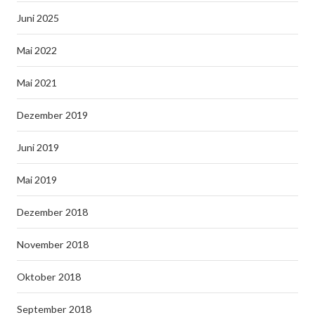
Juni 2025
Mai 2022
Mai 2021
Dezember 2019
Juni 2019
Mai 2019
Dezember 2018
November 2018
Oktober 2018
September 2018