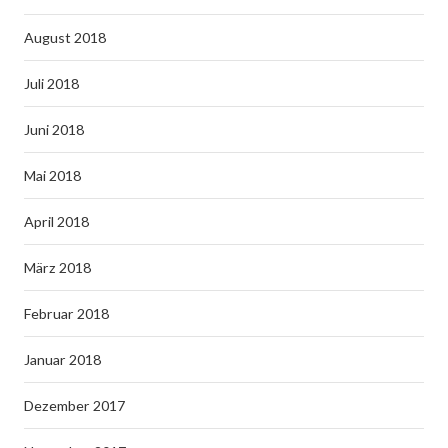
August 2018
Juli 2018
Juni 2018
Mai 2018
April 2018
März 2018
Februar 2018
Januar 2018
Dezember 2017