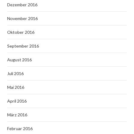
Dezember 2016
November 2016
Oktober 2016
September 2016
August 2016
Juli 2016
Mai 2016
April 2016
März 2016
Februar 2016