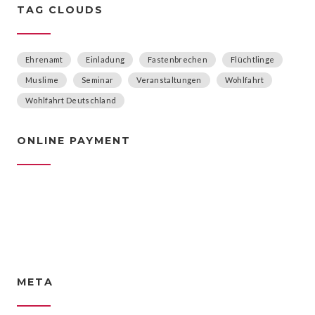
TAG CLOUDS
Ehrenamt
Einladung
Fastenbrechen
Flüchtlinge
Muslime
Seminar
Veranstaltungen
Wohlfahrt
Wohlfahrt Deutschland
ONLINE PAYMENT
META