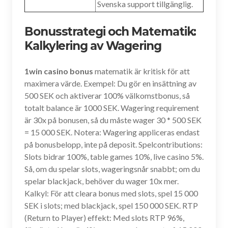
Svenska support tillgänglig.
Bonusstrategi och Matematik:
Kalkylering av Wagering
1win casino bonus
matematik är kritisk för att
maximera värde. Exempel: Du gör en insättning av
500 SEK och aktiverar 100% välkomstbonus, så
totalt balance är 1000 SEK. Wagering requirement
är 30x på bonusen, så du måste wager 30 * 500 SEK
= 15 000 SEK. Notera: Wagering appliceras endast
på bonusbelopp, inte på deposit. Spelcontributions:
Slots bidrar 100%, table games 10%, live casino 5%.
Så, om du spelar slots, wageringsnår snabbt; om du
spelar blackjack, behöver du wager 10x mer.
Kalkyl: För att cleara bonus med slots, spel 15 000
SEK i slots; med blackjack, spel 150 000 SEK. RTP
(Return to Player) effekt: Med slots RTP 96%,