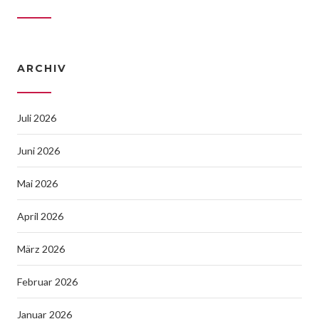
ARCHIV
Juli 2026
Juni 2026
Mai 2026
April 2026
März 2026
Februar 2026
Januar 2026