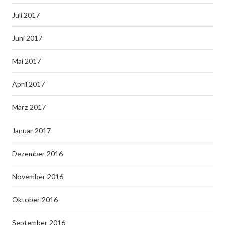
Juli 2017
Juni 2017
Mai 2017
April 2017
März 2017
Januar 2017
Dezember 2016
November 2016
Oktober 2016
September 2016