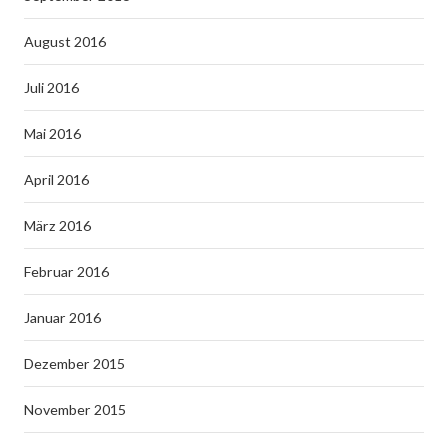
August 2016
Juli 2016
Mai 2016
April 2016
März 2016
Februar 2016
Januar 2016
Dezember 2015
November 2015