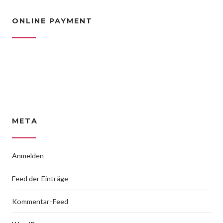
ONLINE PAYMENT
META
Anmelden
Feed der Einträge
Kommentar-Feed