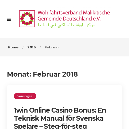
Home
2018
Februar
Monat:
Februar 2018
Sonstiges
1win Online Casino Bonus: En
Teknisk Manual för Svenska
Spelare – Steg-för-steg