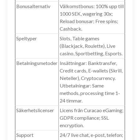
Bonusalternativ
Välkomstbonus: 100% upp till
1000 SEK, wagering 30x;
Reload bonusar; Free spins;
Cashback.
Speltyper
Slots, Table games
(Blackjack, Roulette), Live
casino, Sportbetting, Esports.
Betalningsmetoder
Insättningar: Banktransfer,
Credit cards, E-wallets (Skrill,
Neteller), Cryptocurrency.
Utbetalningar: Same
methods, processing time 1-
24 timmar.
Säkerhetslicenser
Licens från Curacao eGaming;
GDPR compliance; SSL
encryption.
Support
24/7 live chat, e-post, telefon;