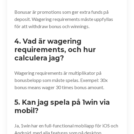
Bonusar är promotions som ger extra funds på
deposit. Wagering requirements måste uppfyllas
för att withdraw bonus och winnings.
4. Vad är wagering
requirements, och hur
calculera jag?
Wagering requirements är multiplikator på
bonusbelopp som måste spelas. Exempel: 30x
bonus means wager 30 times bonus amount.
5. Kan jag spela på 1win via
mobil?
Ja, 1win har en full-functional mobilapp för iOS och
Android, med alla features som på desktop.