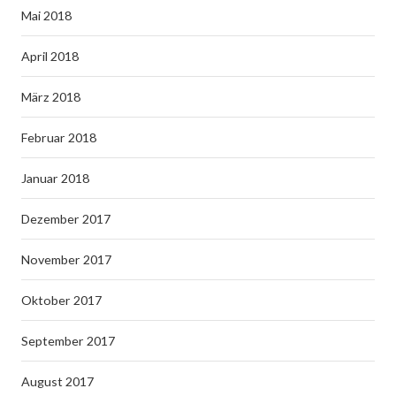
Mai 2018
April 2018
März 2018
Februar 2018
Januar 2018
Dezember 2017
November 2017
Oktober 2017
September 2017
August 2017