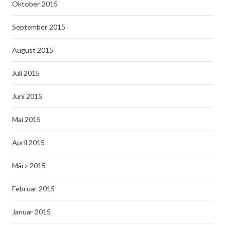
Oktober 2015
September 2015
August 2015
Juli 2015
Juni 2015
Mai 2015
April 2015
März 2015
Februar 2015
Januar 2015