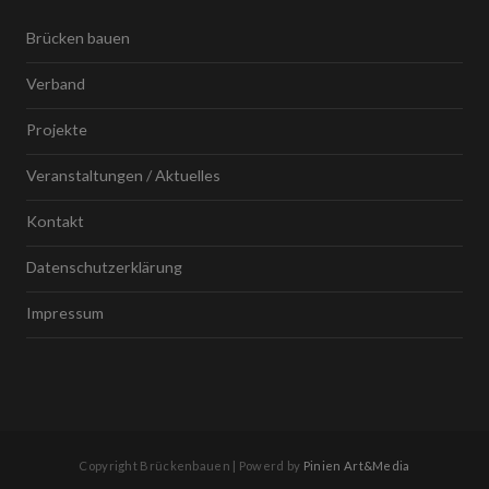
Brücken bauen
Verband
Projekte
Veranstaltungen / Aktuelles
Kontakt
Datenschutzerklärung
Impressum
Copyright Brückenbauen | Powerd by
Pinien Art&Media