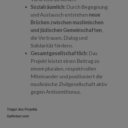
Sozialräumlich:
Durch Begegnung
und Austausch entstehen
neue
Brücken zwischen muslimischen
und jüdischen Gemeinschaften
,
die Vertrauen, Dialog und
Solidarität fördern.
Gesamtgesellschaftlich:
Das
Projekt leistet einen Beitrag zu
einem pluralen, respektvollen
Miteinander und positioniert die
muslimische Zivilgesellschaft aktiv
gegen Antisemitismus.
Träger des Projekts
Gefördert vom