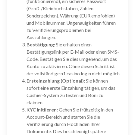
(funktionierend), ein sicheres Passwort
(Groß-/Kleinbuchstaben, Zahlen,
Sonderzeichen), Währung (EUR empfohlen)
und Mobilnummer. Ungenauigkeiten führen
zu Verifizierungsproblemen bei
Auszahlungen.
Bestätigung:
Sie erhalten einen
Bestätigungslink per E-Mail oder einen SMS-
Code. Bestätigen Sie dies umgehend, um das
Konto zu aktivieren. Ohne diesen Schritt ist
der vollständige n1 casino login nicht möglich.
Ersteinzahlung (Optional):
Sie können
sofort eine erste Einzahlung tätigen, um das
Cashier-System zu testen und Boni zu
claimen.
KYC initiieren:
Gehen Sie frühzeitig in den
Account-Bereich und starten Sie die
Verifizierung durch Hochladen Ihrer
Dokumente. Dies beschleunigt spätere