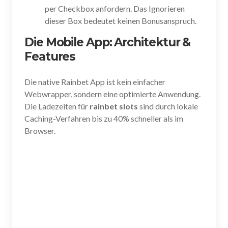
per Checkbox anfordern. Das Ignorieren
dieser Box bedeutet keinen Bonusanspruch.
Die Mobile App: Architektur &
Features
Die native Rainbet App ist kein einfacher
Webwrapper, sondern eine optimierte Anwendung.
Die Ladezeiten für
rainbet slots
sind durch lokale
Caching-Verfahren bis zu 40% schneller als im
Browser.