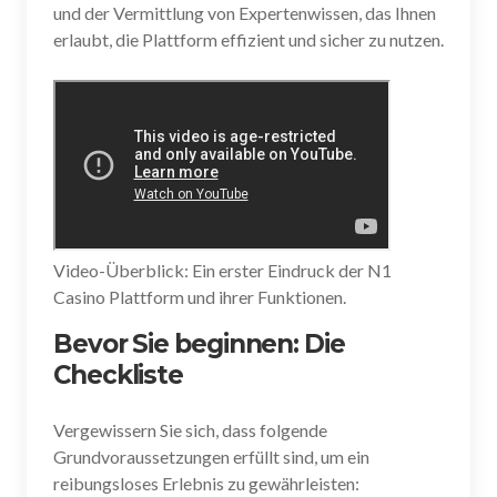
und der Vermittlung von Expertenwissen, das Ihnen
erlaubt, die Plattform effizient und sicher zu nutzen.
Video-Überblick: Ein erster Eindruck der N1
Casino Plattform und ihrer Funktionen.
Bevor Sie beginnen: Die
Checkliste
Vergewissern Sie sich, dass folgende
Grundvoraussetzungen erfüllt sind, um ein
reibungsloses Erlebnis zu gewährleisten: