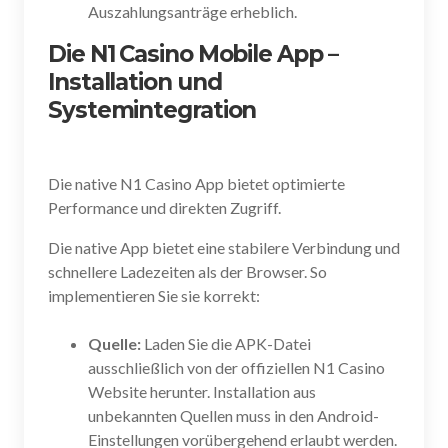
Auszahlungsanträge erheblich.
Die N1 Casino Mobile App –
Installation und
Systemintegration
Die native N1 Casino App bietet optimierte
Performance und direkten Zugriff.
Die native App bietet eine stabilere Verbindung und
schnellere Ladezeiten als der Browser. So
implementieren Sie sie korrekt:
Quelle:
Laden Sie die APK-Datei
ausschließlich von der offiziellen N1 Casino
Website herunter. Installation aus
unbekannten Quellen muss in den Android-
Einstellungen vorübergehend erlaubt werden.