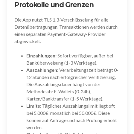
Protokolle und Grenzen
Die App nutzt TLS 1.3-Verschlüsselung für alle
Datenübertragungen. Transaktionen werden durch
einen separaten Payment-Gateway-Provider
abgewickelt.
Einzahlungen:
Sofort verfügbar, außer bei
Banküberweisung (1-3 Werktage).
Auszahlungen:
Verarbeitungszeit beträgt 0-
12 Stunden nach erfolgreicher Verifizierung.
Die Auszahlungsdauer hängt von der
Methode ab: E-Wallets (0-24h),
Karten/Banktransfer (1-5 Werktage).
Limits:
Tägliches Auszahlungslimit liegt oft
bei 5.000€, monatlich bei 50.000€. Diese
können auf Anfrage und nach Prüfung erhöht
werden.