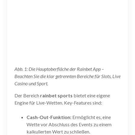
Abb. 1: Die Hauptoberfläche der Rainbet App –
Beachten Sie die klar getrennten Bereiche für Slots, Live
Casino und Sport.
Der Bereich
rainbet sports
bietet eine eigene
Engine für Live-Wetten. Key-Features sind:
Cash-Out-Funktion:
Ermöglicht es, eine
Wette vor Abschluss des Events zu einem
kalkulierten Wert zu schließen.