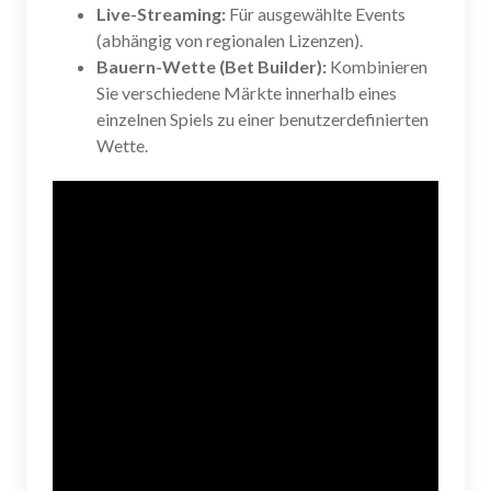
Live-Streaming:
Für ausgewählte Events
(abhängig von regionalen Lizenzen).
Bauern-Wette (Bet Builder):
Kombinieren
Sie verschiedene Märkte innerhalb eines
einzelnen Spiels zu einer benutzerdefinierten
Wette.