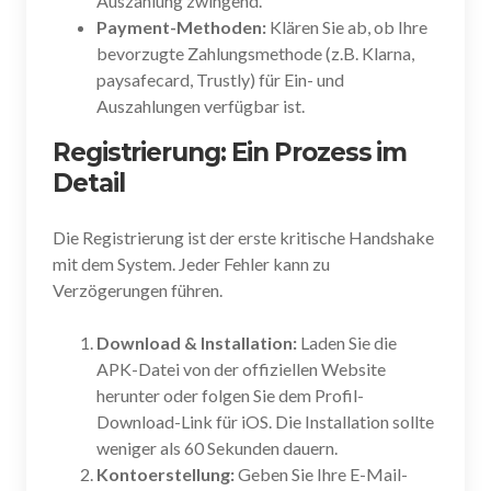
Auszahlung zwingend.
Payment-Methoden:
Klären Sie ab, ob Ihre
bevorzugte Zahlungsmethode (z.B. Klarna,
paysafecard, Trustly) für Ein- und
Auszahlungen verfügbar ist.
Registrierung: Ein Prozess im
Detail
Die Registrierung ist der erste kritische Handshake
mit dem System. Jeder Fehler kann zu
Verzögerungen führen.
Download & Installation:
Laden Sie die
APK-Datei von der offiziellen Website
herunter oder folgen Sie dem Profil-
Download-Link für iOS. Die Installation sollte
weniger als 60 Sekunden dauern.
Kontoerstellung:
Geben Sie Ihre E-Mail-