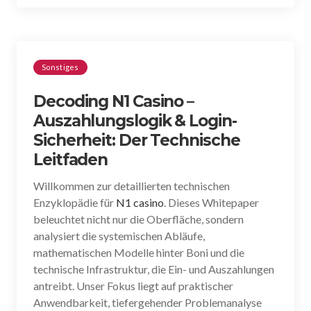
Sonstiges
Decoding N1 Casino –
Auszahlungslogik & Login-
Sicherheit: Der Technische
Leitfaden
Willkommen zur detaillierten technischen
Enzyklopädie für
N1 casino
. Dieses Whitepaper
beleuchtet nicht nur die Oberfläche, sondern
analysiert die systemischen Abläufe,
mathematischen Modelle hinter Boni und die
technische Infrastruktur, die Ein- und Auszahlungen
antreibt. Unser Fokus liegt auf praktischer
Anwendbarkeit, tiefergehender Problemanalyse