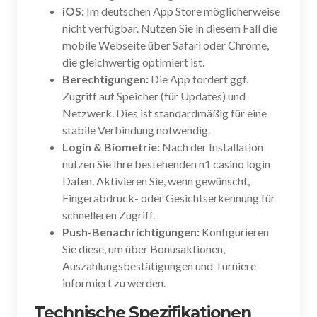
iOS:
Im deutschen App Store möglicherweise
nicht verfügbar. Nutzen Sie in diesem Fall die
mobile Webseite über Safari oder Chrome,
die gleichwertig optimiert ist.
Berechtigungen:
Die App fordert ggf.
Zugriff auf Speicher (für Updates) und
Netzwerk. Dies ist standardmäßig für eine
stabile Verbindung notwendig.
Login & Biometrie:
Nach der Installation
nutzen Sie Ihre bestehenden n1 casino login
Daten. Aktivieren Sie, wenn gewünscht,
Fingerabdruck- oder Gesichtserkennung für
schnelleren Zugriff.
Push-Benachrichtigungen:
Konfigurieren
Sie diese, um über Bonusaktionen,
Auszahlungsbestätigungen und Turniere
informiert zu werden.
Technische Spezifikationen