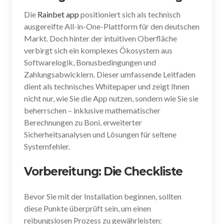
Die
Rainbet app
positioniert sich als technisch
ausgereifte All-in-One-Plattform für den deutschen
Markt. Doch hinter der intuitiven Oberfläche
verbirgt sich ein komplexes Ökosystem aus
Softwarelogik, Bonusbedingungen und
Zahlungsabwicklern. Dieser umfassende Leitfaden
dient als technisches Whitepaper und zeigt Ihnen
nicht nur, wie Sie die App nutzen, sondern wie Sie sie
beherrschen – inklusive mathematischer
Berechnungen zu Boni, erweiterter
Sicherheitsanalysen und Lösungen für seltene
Systemfehler.
Vorbereitung: Die Checkliste
Bevor Sie mit der Installation beginnen, sollten
diese Punkte überprüft sein, um einen
reibungslosen Prozess zu gewährleisten: