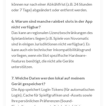
können nur nach einer Abkühlfrist (z.B. 24 Stunden
oder 7 Tage) abgeändert oder entfernt werden.
6. Warum sind manche rainbet slots in der App
nicht verfügbar?
Das kann an regionalen Lizenzbeschränkungen des
Spielanbieters liegen (z.B. Spiele von Novomatic
sind in einigen Jurisdiktionen nicht verfügbar). Es
kann auch ein technischer Inkompatibilitätsgrund
vorliegen, wenn ein Slot spezifische Hardware-
Features benötigt, die nicht alle Geräte
unterstützen.
7. Welche Daten werden lokal auf meinem
Gerät gespeichert?
Die App speichert Login-Tokens (für automatischen
Login), Cache für Spielfgrafiken und -Assets sowie
Ihre persönlichen Präferenzen (Sound-