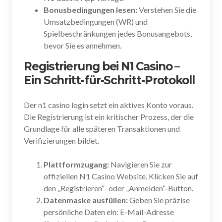
Bonusbedingungen lesen:
Verstehen Sie die
Umsatzbedingungen (WR) und
Spielbeschränkungen jedes Bonusangebots,
bevor Sie es annehmen.
Registrierung bei N1 Casino –
Ein Schritt-für-Schritt-Protokoll
Der n1 casino login setzt ein aktives Konto voraus.
Die Registrierung ist ein kritischer Prozess, der die
Grundlage für alle späteren Transaktionen und
Verifizierungen bildet.
Plattformzugang:
Navigieren Sie zur
offiziellen N1 Casino Website. Klicken Sie auf
den „Registrieren“- oder „Anmelden“-Button.
Datenmaske ausfüllen:
Geben Sie präzise
persönliche Daten ein: E-Mail-Adresse