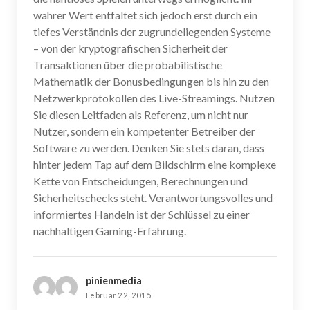
wahrer Wert entfaltet sich jedoch erst durch ein
tiefes Verständnis der zugrundeliegenden Systeme
– von der kryptografischen Sicherheit der
Transaktionen über die probabilistische
Mathematik der Bonusbedingungen bis hin zu den
Netzwerkprotokollen des Live-Streamings. Nutzen
Sie diesen Leitfaden als Referenz, um nicht nur
Nutzer, sondern ein kompetenter Betreiber der
Software zu werden. Denken Sie stets daran, dass
hinter jedem Tap auf dem Bildschirm eine komplexe
Kette von Entscheidungen, Berechnungen und
Sicherheitschecks steht. Verantwortungsvolles und
informiertes Handeln ist der Schlüssel zu einer
nachhaltigen Gaming-Erfahrung.
pinienmedia
Februar 22, 2015