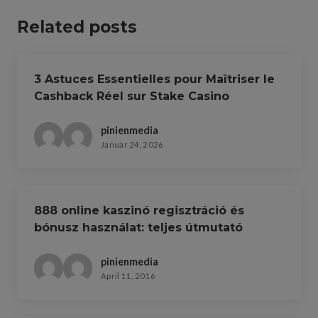
neuem
neuem
Fenster
Fenster
Related posts
geöffnet)
geöffnet)
3 Astuces Essentielles pour Maîtriser le
Cashback Réel sur Stake Casino
pinienmedia
Januar 24, 2026
888 online kaszinó regisztráció és
bónusz használat: teljes útmutató
pinienmedia
April 11, 2016