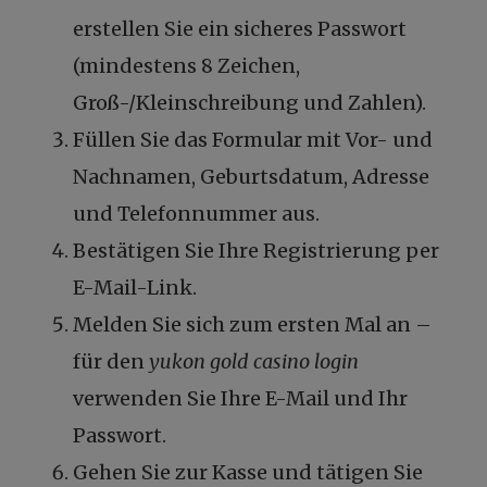
erstellen Sie ein sicheres Passwort
(mindestens 8 Zeichen,
Groß-/Kleinschreibung und Zahlen).
Füllen Sie das Formular mit Vor- und
Nachnamen, Geburtsdatum, Adresse
und Telefonnummer aus.
Bestätigen Sie Ihre Registrierung per
E-Mail-Link.
Melden Sie sich zum ersten Mal an –
für den
yukon gold casino login
verwenden Sie Ihre E-Mail und Ihr
Passwort.
Gehen Sie zur Kasse und tätigen Sie