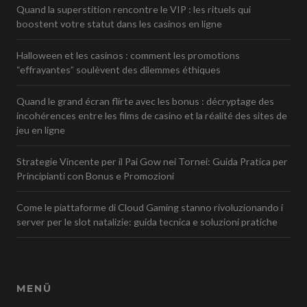
Quand la superstition rencontre le VIP : les rituels qui
boostent votre statut dans les casinos en ligne
Halloween et les casinos : comment les promotions
“effrayantes” soulèvent des dilemmes éthiques
Quand le grand écran flirte avec les bonus : décryptage des
incohérences entre les films de casino et la réalité des sites de
jeu en ligne
Strategie Vincente per il Pai Gow nei Tornei: Guida Pratica per
Principianti con Bonus e Promozioni
Come le piattaforme di Cloud Gaming stanno rivoluzionando i
server per le slot natalizie: guida tecnica e soluzioni pratiche
MENÜ