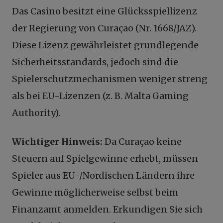
Das Casino besitzt eine Glücksspiellizenz
der Regierung von Curaçao (Nr. 1668/JAZ).
Diese Lizenz gewährleistet grundlegende
Sicherheitsstandards, jedoch sind die
Spielerschutzmechanismen weniger streng
als bei EU-Lizenzen (z. B. Malta Gaming
Authority).
Wichtiger Hinweis:
Da Curaçao keine
Steuern auf Spielgewinne erhebt, müssen
Spieler aus EU-/Nordischen Ländern ihre
Gewinne möglicherweise selbst beim
Finanzamt anmelden. Erkundigen Sie sich