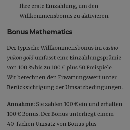
Ihre erste Einzahlung, um den
Willkommensbonus zu aktivieren.
Bonus Mathematics
Der typische Willkommensbonus im
casino
yukon gold
umfasst eine Einzahlungsprämie
von 100 % bis zu 100 € plus 50 Freispiele.
Wir berechnen den Erwartungswert unter
Berücksichtigung der Umsatzbedingungen.
Annahme:
Sie zahlen 100 € ein und erhalten
100 € Bonus. Der Bonus unterliegt einem
40-fachen Umsatz von Bonus plus