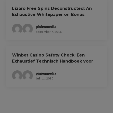
Lizaro Free Spins Deconstructed: An
Exhaustive Whitepaper on Bonus
Mechanics, Wagering Math & Login
Troubleshooting
pinienmedia
September 7, 2016
Winbet Casino Safety Check: Een
Exhaustief Technisch Handboek voor
Licenties en Banktransacties
pinienmedia
Juli 11, 2015