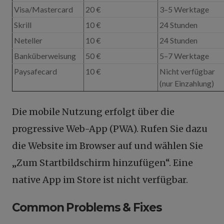
Visa/Mastercard
20 €
3–5 Werktage
Skrill
10 €
24 Stunden
Neteller
10 €
24 Stunden
Banküberweisung
50 €
5–7 Werktage
Paysafecard
10 €
Nicht verfügbar
(nur Einzahlung)
Die mobile Nutzung erfolgt über die
progressive Web-App (PWA). Rufen Sie dazu
die Website im Browser auf und wählen Sie
„Zum Startbildschirm hinzufügen“. Eine
native App im Store ist nicht verfügbar.
Common Problems & Fixes