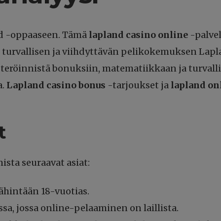
nd -oppaaseen. Tämä
lapland casino online
-palvel
n turvallisen ja viihdyttävän pelikokemuksen La
teröinnistä bonuksiin, matematiikkaan ja turvalli
a.
Lapland casino bonus
-tarjoukset ja
lapland on
t
sta seuraavat asiat:
ähintään 18-vuotias.
ssa, jossa online-pelaaminen on laillista.