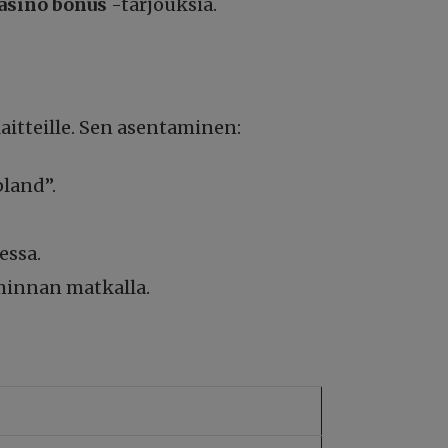
asino bonus
-tarjouksia.
aitteille. Sen asentaminen:
pland”.
essa.
iminnan matkalla.