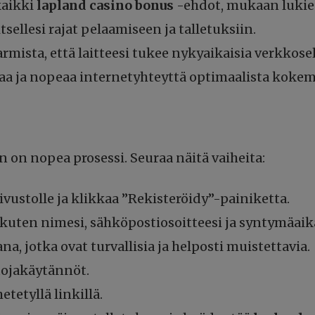
kaikki
lapland casino bonus
-ehdot, mukaan lukie
tsellesi rajat pelaamiseen ja talletuksiin.
rmista, että laitteesi tukee nykyaikaisia verkkosel
aa ja nopeaa internetyhteyttä optimaalista kokem
 on nopea prosessi. Seuraa näitä vaiheita:
vustolle ja klikkaa ”Rekisteröidy”-painiketta.
 kuten nimesi, sähköpostiosoitteesi ja syntymäaika
na, jotka ovat turvallisia ja helposti muistettavia.
uojakäytännöt.
etetyllä linkillä.