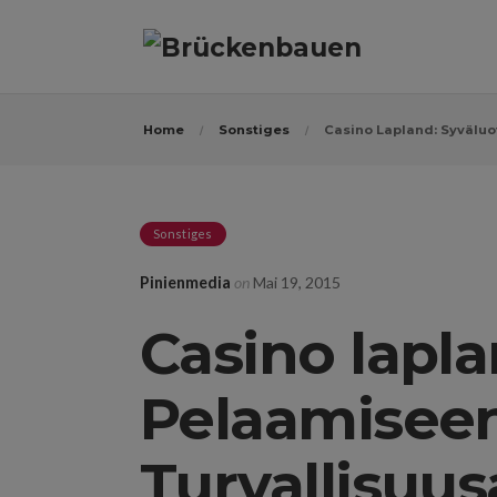
Home
Sonstiges
Casino Lapland: Syväluo
Sonstiges
Pinienmedia
on
Mai 19, 2015
Casino lapla
Pelaamiseen
Turvallisuus