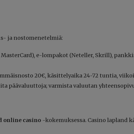
tus- ja nostomenetelmiä:
 MasterCard), e-lompakot (Neteller, Skrill), pankki
mäisnosto 20€, käsittelyaika 24-72 tuntia, viiko
ta päävaluuttoja; varmista valuutan yhteensopi
d online casino
-kokemuksessa. Casino lapland kä