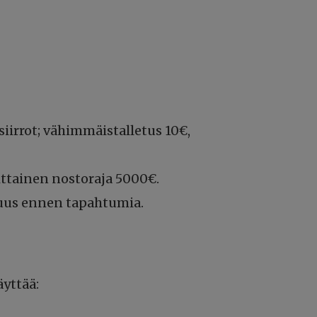
siirrot; vähimmäistalletus 10€,
ittainen nostoraja 5000€.
vuus ennen tapahtumia.
yttää: