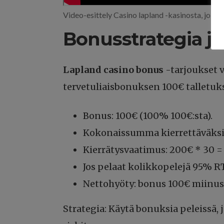
Video-esittely Casino lapland -kasinosta, joka 
Bonusstrategia j
Lapland casino bonus
-tarjoukset v
tervetuliaisbonuksen 100€ talletuks
Bonus: 100€ (100% 100€:sta).
Kokonaissumma kierrettäväksi: 
Kierrätysvaatimus: 200€ * 30 =
Jos pelaat kolikkopelejä 95% RT
Nettohyöty: bonus 100€ miinus 
Strategia: Käytä bonuksia peleissä,