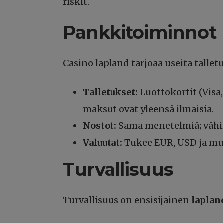
riskit.
Pankkitoiminnot
Casino lapland tarjoaa useita talle
Talletukset:
Luottokortit (Visa,
maksut ovat yleensä ilmaisia.
Nostot:
Sama menetelmiä; vähim
Valuutat:
Tukee EUR, USD ja mui
Turvallisuus
Turvallisuus on ensisijainen
laplan