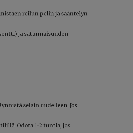
mistaen reilun pelin ja sääntelyn
osentti) ja satunnaisuuden
äynnistä selain uudelleen. Jos
lillä. Odota 1-2 tuntia, jos