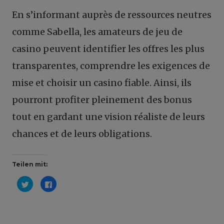
En s’informant auprès de ressources neutres
comme Sabella, les amateurs de jeu de
casino peuvent identifier les offres les plus
transparentes, comprendre les exigences de
mise et choisir un casino fiable. Ainsi, ils
pourront profiter pleinement des bonus
tout en gardant une vision réaliste de leurs
chances et de leurs obligations.
Teilen mit:
Klick,
Klick,
um
um
über
auf
Twitter
Facebook
zu
zu
teilen
teilen
(Wird
(Wird