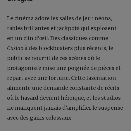
Le cinéma adore les salles de jeu : néons,
tables brillantes et jackpots qui explosent
en un clin d’œil. Des classiques comme
Casino
à des blockbusters plus récents, le
public se nourrit de ces scènes où le
protagoniste mise une poignée de pièces et
repart avec une fortune. Cette fascination
alimente une demande constante de récits
où le hasard devient héroïque, et les studios
ne manquent jamais d’amplifier le suspense
avec des gains colossaux.