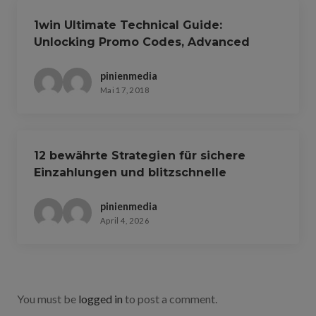
1win Ultimate Technical Guide:
Unlocking Promo Codes, Advanced
Login Troubleshooting, and
Mathematical Bonus Strategies
pinienmedia
Mai 17, 2018
12 bewährte Strategien für sichere
Einzahlungen und blitzschnelle
Auszahlungen bei Total Casino
pinienmedia
April 4, 2026
You must be
logged in
to post a comment.