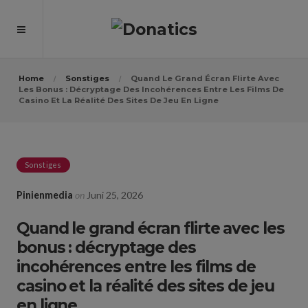
Home
Sonstiges
Quand Le Grand Écran Flirte Avec
Les Bonus : Décryptage Des Incohérences Entre Les Films De
Casino Et La Réalité Des Sites De Jeu En Ligne
Sonstiges
Pinienmedia
on
Juni 25, 2026
Quand le grand écran flirte avec les
bonus : décryptage des
incohérences entre les films de
casino et la réalité des sites de jeu
en ligne