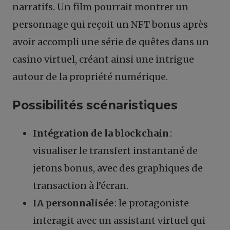
narratifs. Un film pourrait montrer un
personnage qui reçoit un NFT bonus après
avoir accompli une série de quêtes dans un
casino virtuel, créant ainsi une intrigue
autour de la propriété numérique.
Possibilités scénaristiques
Intégration de la blockchain
:
visualiser le transfert instantané de
jetons bonus, avec des graphiques de
transaction à l’écran.
IA personnalisée
: le protagoniste
interagit avec un assistant virtuel qui