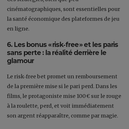
cinématographiques, sont essentielles pour
la santé économique des plateformes de jeu
en ligne.
6. Les bonus « risk‑free » et les paris
sans perte : la réalité derrière le
glamour
Le risk‑free bet promet un remboursement
de la première mise si le pari perd. Dans les
films, le protagoniste mise 100 € sur le rouge
à la roulette, perd, et voit immédiatement
son argent réapparaître, comme par magie.