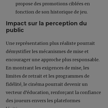
propose des promotions ciblées en
fonction de son historique de jeu.
Impact sur la perception du
public
Une représentation plus réaliste pourrait
démystifier les mécanismes de mise et
encourager une approche plus responsable.
En montrant les exigences de mise, les
limites de retrait et les programmes de
fidélité, le cinéma pourrait devenir un
vecteur d’éducation, renforçant la confiance
des joueurs envers les plateformes