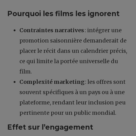
Pourquoi les films les ignorent
Contraintes narratives
: intégrer une
promotion saisonnière demanderait de
placer le récit dans un calendrier précis,
ce qui limite la portée universelle du
film.
Complexité marketing
: les offres sont
souvent spécifiques à un pays ou à une
plateforme, rendant leur inclusion peu
pertinente pour un public mondial.
Effet sur l’engagement