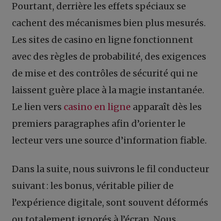
Pourtant, derrière les effets spéciaux se
cachent des mécanismes bien plus mesurés.
Les sites de casino en ligne fonctionnent
avec des règles de probabilité, des exigences
de mise et des contrôles de sécurité qui ne
laissent guère place à la magie instantanée.
Le lien vers
casino en ligne
apparaît dès les
premiers paragraphes afin d’orienter le
lecteur vers une source d’information fiable.
Dans la suite, nous suivrons le fil conducteur
suivant : les bonus, véritable pilier de
l’expérience digitale, sont souvent déformés
ou totalement ignorés à l’écran. Nous