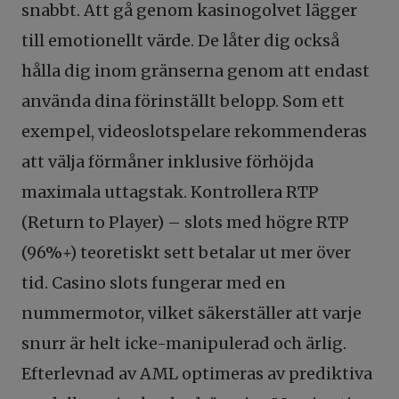
snabbt. Att gå genom kasinogolvet lägger
till emotionellt värde. De låter dig också
hålla dig inom gränserna genom att endast
använda dina förinställt belopp. Som ett
exempel, videoslotspelare rekommenderas
att välja förmåner inklusive förhöjda
maximala uttagstak. Kontrollera RTP
(Return to Player) – slots med högre RTP
(96%+) teoretiskt sett betalar ut mer över
tid. Casino slots fungerar med en
nummermotor, vilket säkerställer att varje
snurr är helt icke-manipulerad och ärlig.
Efterlevnad av AML optimeras av prediktiva