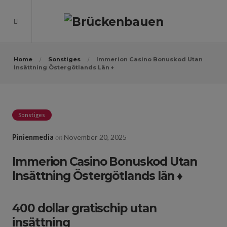
Home
Sonstiges
Immerion Casino Bonuskod Utan
Insättning Östergötlands Län ♦️
Sonstiges
Pinienmedia
on
November 20, 2025
Immerion Casino Bonuskod Utan
Insättning Östergötlands län ♦️
400 dollar gratischip utan
insättning