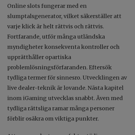
Online slots fungerar med en
slumptalsgenerator, vilket säkerställer att
varje klick är helt rättvis och rättvis.
Fortfarande, utför många utländska
myndigheter konsekventa kontroller och
upprätthåller opartiska
problemlösningsförfaranden. Eftersök
tydliga termer för sinnesro. Utvecklingen av
live dealer-teknik är lovande. Nästa kapitel
inom iGaming utvecklas snabbt. Även med
tydliga rättsliga ramar många personer
förblir osäkra om viktiga punkter.