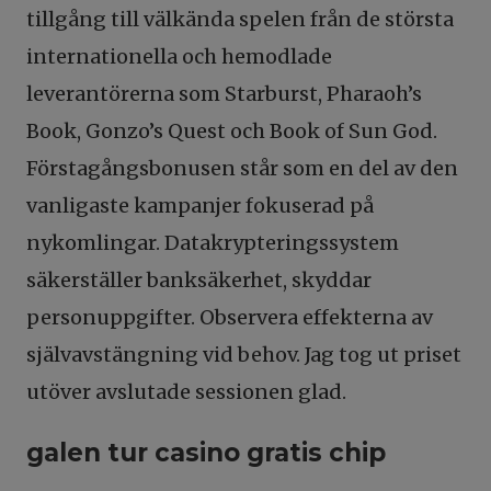
tillgång till välkända spelen från de största
internationella och hemodlade
leverantörerna som Starburst, Pharaoh’s
Book, Gonzo’s Quest och Book of Sun God.
Förstagångsbonusen står som en del av den
vanligaste kampanjer fokuserad på
nykomlingar. Datakrypteringssystem
säkerställer banksäkerhet, skyddar
personuppgifter. Observera effekterna av
självavstängning vid behov. Jag tog ut priset
utöver avslutade sessionen glad.
galen tur casino gratis chip