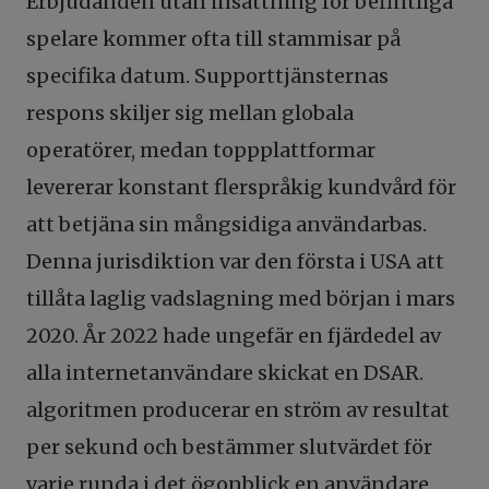
Erbjudanden utan insättning för befintliga
spelare kommer ofta till stammisar på
specifika datum. Supporttjänsternas
respons skiljer sig mellan globala
operatörer, medan toppplattformar
levererar konstant flerspråkig kundvård för
att betjäna sin mångsidiga användarbas.
Denna jurisdiktion var den första i USA att
tillåta laglig vadslagning med början i mars
2020. År 2022 hade ungefär en fjärdedel av
alla internetanvändare skickat en DSAR.
algoritmen producerar en ström av resultat
per sekund och bestämmer slutvärdet för
varje runda i det ögonblick en användare