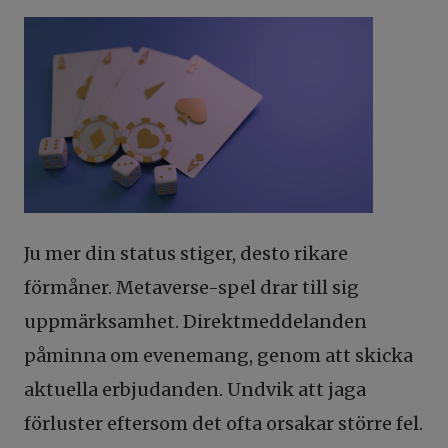
Ju mer din status stiger, desto rikare
förmåner. Metaverse-spel drar till sig
uppmärksamhet. Direktmeddelanden
påminna om evenemang, genom att skicka
aktuella erbjudanden. Undvik att jaga
förluster eftersom det ofta orsakar större fel.