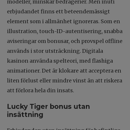
modeller, minskar bedrägerier. Men inuti
erbjudandet finns ett beteendemässigt
element som i allmänhet ignoreras. Som en
illustration, touch-ID-autentisering, snabba
aviseringar om bonusar, och provspel offline
används i stor utsträckning. Digitala
kasinon använda spelteori, med flashiga
animationer. Det är klokare att acceptera en
liten förlust eller mindre vinst än att riskera
att förlora hela din insats.
Lucky Tiger bonus utan
insättning