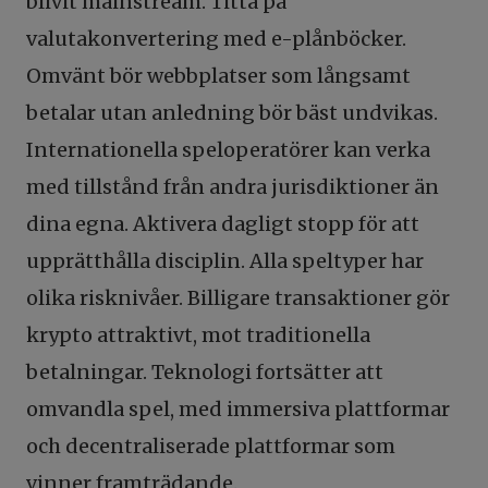
blivit mainstream. Titta på
valutakonvertering med e-plånböcker.
Omvänt bör webbplatser som långsamt
betalar utan anledning bör bäst undvikas.
Internationella speloperatörer kan verka
med tillstånd från andra jurisdiktioner än
dina egna. Aktivera dagligt stopp för att
upprätthålla disciplin. Alla speltyper har
olika risknivåer. Billigare transaktioner gör
krypto attraktivt, mot traditionella
betalningar. Teknologi fortsätter att
omvandla spel, med immersiva plattformar
och decentraliserade plattformar som
vinner framträdande.