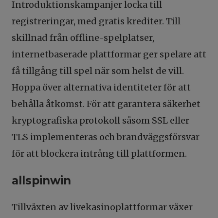
Introduktionskampanjer locka till
registreringar, med gratis krediter. Till
skillnad från offline-spelplatser,
internetbaserade plattformar ger spelare att
få tillgång till spel när som helst de vill.
Hoppa över alternativa identiteter för att
behålla åtkomst. För att garantera säkerhet
kryptografiska protokoll såsom SSL eller
TLS implementeras och brandväggsförsvar
för att blockera intrång till plattformen.
allspinwin
Tillväxten av livekasinoplattformar växer