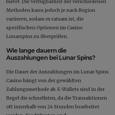
bietet. Die Verfügbarkeit der verschiedenen
Methoden kann jedoch je nach Region
variieren, sodass es ratsam ist, die
spezifischen Optionen im Casino
Lunarspins zu überprüfen.
Wie lange dauern die
Auszahlungen bei Lunar Spins?
Die Dauer der Auszahlungen im Lunar Spins
Casino hängt von der gewählten
Zahlungsmethode ab. E-Wallets sind in der
Regel die schnellsten, da die Transaktionen
oft innerhalb von 24 Stunden bearbeitet