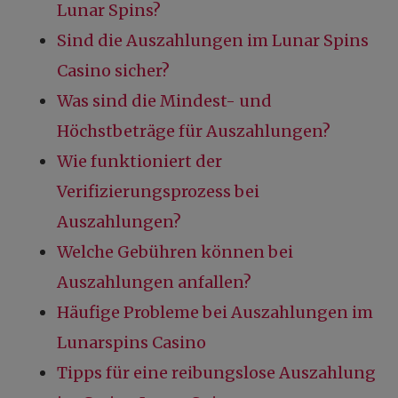
Lunar Spins?
Sind die Auszahlungen im Lunar Spins
Casino sicher?
Was sind die Mindest- und
Höchstbeträge für Auszahlungen?
Wie funktioniert der
Verifizierungsprozess bei
Auszahlungen?
Welche Gebühren können bei
Auszahlungen anfallen?
Häufige Probleme bei Auszahlungen im
Lunarspins Casino
Tipps für eine reibungslose Auszahlung