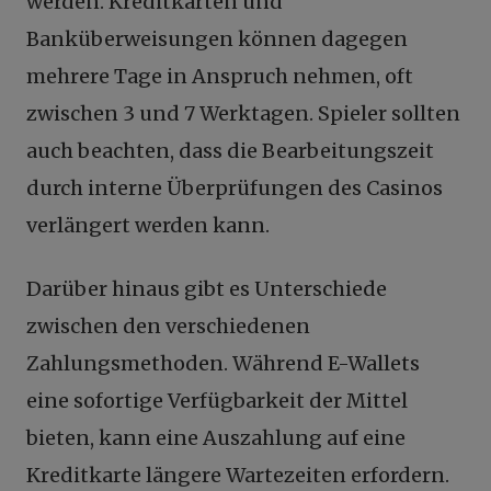
werden. Kreditkarten und
Banküberweisungen können dagegen
mehrere Tage in Anspruch nehmen, oft
zwischen 3 und 7 Werktagen. Spieler sollten
auch beachten, dass die Bearbeitungszeit
durch interne Überprüfungen des Casinos
verlängert werden kann.
Darüber hinaus gibt es Unterschiede
zwischen den verschiedenen
Zahlungsmethoden. Während E-Wallets
eine sofortige Verfügbarkeit der Mittel
bieten, kann eine Auszahlung auf eine
Kreditkarte längere Wartezeiten erfordern.