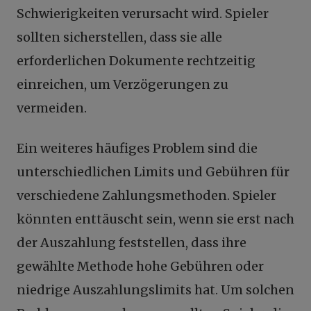
Schwierigkeiten verursacht wird. Spieler
sollten sicherstellen, dass sie alle
erforderlichen Dokumente rechtzeitig
einreichen, um Verzögerungen zu
vermeiden.
Ein weiteres häufiges Problem sind die
unterschiedlichen Limits und Gebühren für
verschiedene Zahlungsmethoden. Spieler
könnten enttäuscht sein, wenn sie erst nach
der Auszahlung feststellen, dass ihre
gewählte Methode hohe Gebühren oder
niedrige Auszahlungslimits hat. Um solchen