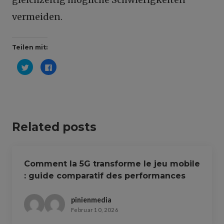
vermeiden.
Teilen mit:
Klick,
Klick,
um
um
über
auf
Twitter
Facebook
zu
zu
teilen
teilen
(Wird
(Wird
in
in
neuem
neuem
Fenster
Fenster
Related posts
geöffnet)
geöffnet)
Comment la 5G transforme le jeu mobile
: guide comparatif des performances
des casinos en ligne
pinienmedia
Februar 10, 2026