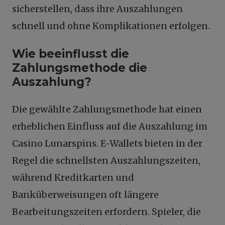
sicherstellen, dass ihre Auszahlungen
schnell und ohne Komplikationen erfolgen.
Wie beeinflusst die
Zahlungsmethode die
Auszahlung?
Die gewählte Zahlungsmethode hat einen
erheblichen Einfluss auf die Auszahlung im
Casino Lunarspins. E-Wallets bieten in der
Regel die schnellsten Auszahlungszeiten,
während Kreditkarten und
Banküberweisungen oft längere
Bearbeitungszeiten erfordern. Spieler, die