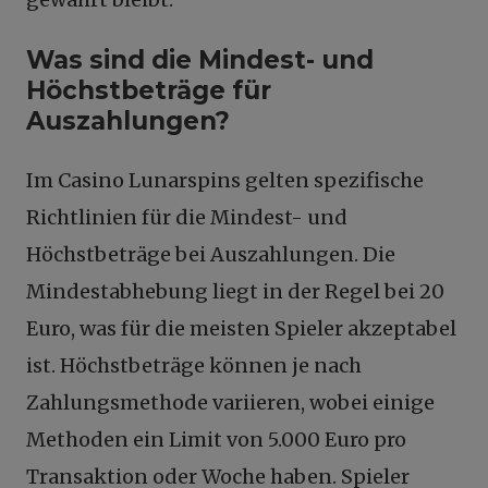
Was sind die Mindest- und
Höchstbeträge für
Auszahlungen?
Im Casino Lunarspins gelten spezifische
Richtlinien für die Mindest- und
Höchstbeträge bei Auszahlungen. Die
Mindestabhebung liegt in der Regel bei 20
Euro, was für die meisten Spieler akzeptabel
ist. Höchstbeträge können je nach
Zahlungsmethode variieren, wobei einige
Methoden ein Limit von 5.000 Euro pro
Transaktion oder Woche haben. Spieler