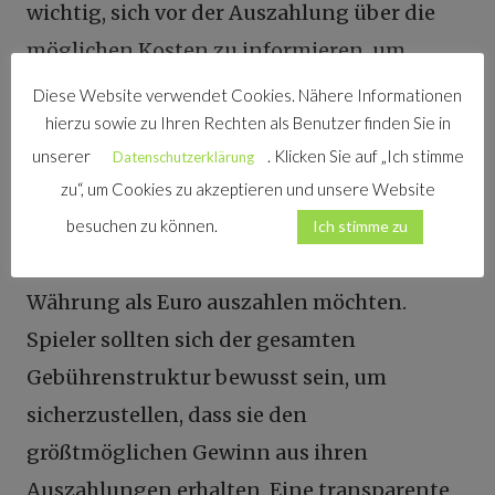
wichtig, sich vor der Auszahlung über die
möglichen Kosten zu informieren, um
unangenehme Überraschungen zu
Diese Website verwendet Cookies. Nähere Informationen
hierzu sowie zu Ihren Rechten als Benutzer finden Sie in
vermeiden.
unserer
. Klicken Sie auf „Ich stimme
Datenschutzerklärung
Zusätzlich können auch
zu“, um Cookies zu akzeptieren und unsere Website
Währungsumrechnungsgebühren anfallen,
besuchen zu können.
Ich stimme zu
insbesondere wenn Spieler in einer anderen
Währung als Euro auszahlen möchten.
Spieler sollten sich der gesamten
Gebührenstruktur bewusst sein, um
sicherzustellen, dass sie den
größtmöglichen Gewinn aus ihren
Auszahlungen erhalten. Eine transparente