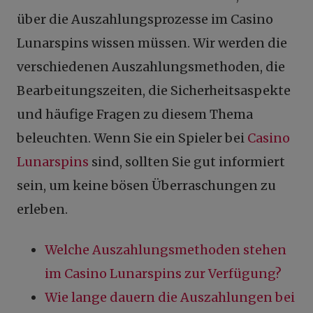
über die Auszahlungsprozesse im Casino
Lunarspins wissen müssen. Wir werden die
verschiedenen Auszahlungsmethoden, die
Bearbeitungszeiten, die Sicherheitsaspekte
und häufige Fragen zu diesem Thema
beleuchten. Wenn Sie ein Spieler bei
Casino
Lunarspins
sind, sollten Sie gut informiert
sein, um keine bösen Überraschungen zu
erleben.
Welche Auszahlungsmethoden stehen
im Casino Lunarspins zur Verfügung?
Wie lange dauern die Auszahlungen bei