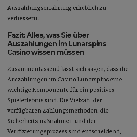
Auszahlungserfahrung erheblich zu
verbessern.
Fazit: Alles, was Sie über
Auszahlungen im Lunarspins
Casino wissen müssen
Zusammenfassend lässt sich sagen, dass die
Auszahlungen im Casino Lunarspins eine
wichtige Komponente für ein positives
Spielerlebnis sind. Die Vielzahl der
verfügbaren Zahlungsmethoden, die
Sicherheitsmaßnahmen und der
Verifizierungsprozess sind entscheidend,