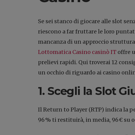
Se sei stanco di giocare alle slot se
riescono a far fruttare le loro punta
mancanza di un approccio strutturato:
Lottomatica Casino casinò IT
offre u
prelievi rapidi. Qui troverai 12 consi
un occhio di riguardo ai casino onli
1. Scegli la Slot G
Il Return to Player (RTP) indica la p
96 % ti restituirà, in media, 96 € su