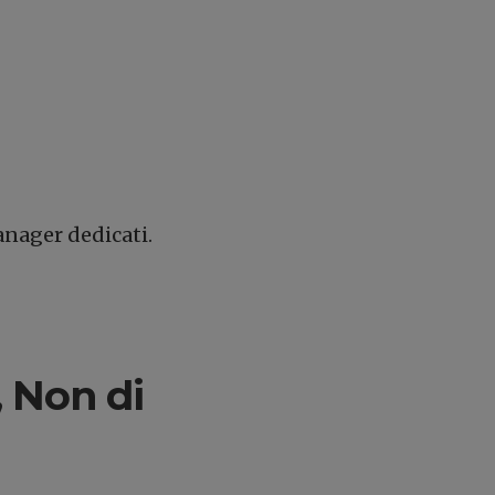
anager dedicati.
, Non di