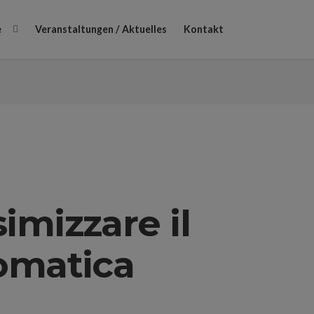
e
Veranstaltungen / Aktuelles
Kontakt
imizzare il
tomatica