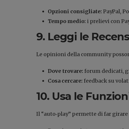
Opzioni consigliate:
PayPal, Po
Tempo medio:
i prelievi con Pa
9. Leggi le Recens
Le opinioni della community possono
Dove trovare:
forum dedicati, g
Cosa cercare:
feedback su volati
10. Usa le Funzio
Il “auto‑play” permette di far girar