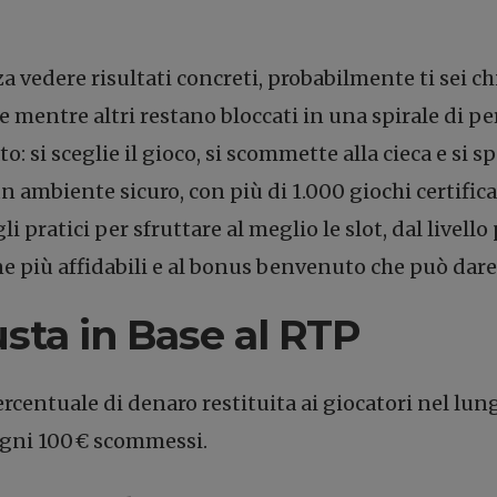
nza vedere risultati concreti, probabilmente ti sei c
te mentre altri restano bloccati in una spirale di p
 si sceglie il gioco, si scommette alla cieca e si s
n ambiente sicuro, con più di 1.000 giochi certifi
gli pratici per sfruttare al meglio le slot, dal livell
ne più affidabili e al bonus benvenuto che può dare
iusta in Base al RTP
ercentuale di denaro restituita ai giocatori nel lu
 ogni 100 € scommessi.