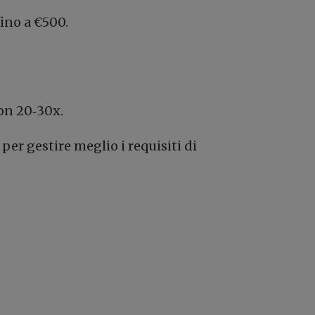
ino a €500.
con 20‑30x.
per gestire meglio i requisiti di