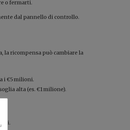
 o fermarti.
ente dal pannello di controllo.
sa, la ricompensa può cambiare la
i €5 milioni.
lia alta (es. €1 milione).
nati.
u