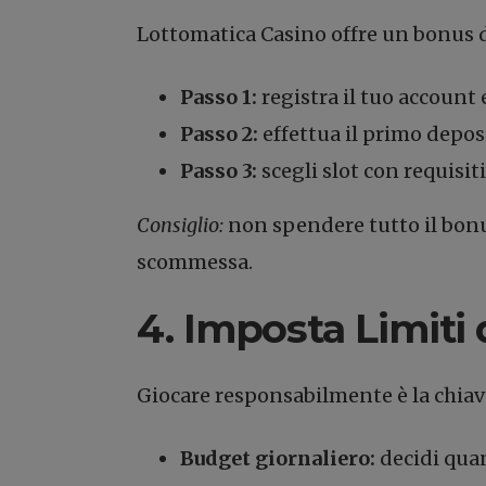
Lottomatica Casino offre un bonus d
Passo 1:
registra il tuo account e
Passo 2:
effettua il primo deposi
Passo 3:
scegli slot con requisi
Consiglio:
non spendere tutto il bonus
scommessa.
4. Imposta Limiti
Giocare responsabilmente è la chiav
Budget giornaliero:
decidi quan