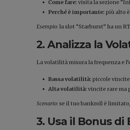
Come fare:
visita la sezione “I
Perché è importante:
più alto è
Esempio:
la slot “Starburst” ha un RT
2. Analizza la Vola
La volatilità misura la frequenza e l’
Bassa volatilità:
piccole vincite
Alta volatilità:
vincite rare ma 
Scenario:
se il tuo bankroll è limitato
3. Usa il Bonus d