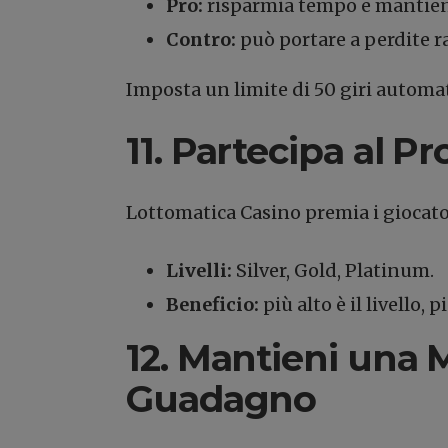
Pro:
risparmia tempo e mantiene
Contro:
può portare a perdite r
Imposta un limite di 50 giri automati
11. Partecipa al 
Lottomatica Casino premia i giocator
Livelli:
Silver, Gold, Platinum.
Beneficio:
più alto è il livello, 
12. Mantieni una 
Guadagno