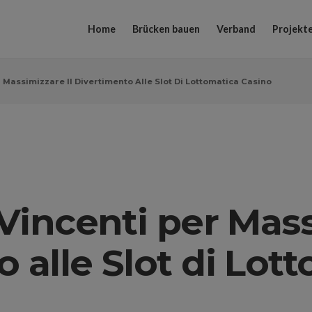
Home
Brücken bauen
Verband
Projekt
r Massimizzare Il Divertimento Alle Slot Di Lottomatica Casino
 Vincenti per Mass
 alle Slot di Lot