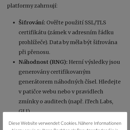
platformy zahrnují:
Šifrování:
Ověřte použití SSL/TLS
certifikátu (zámek v adresním řádku
prohlížeče). Data by měla být šifrována
při přenosu.
Náhodnost (RNG):
Herní výsledky jsou
generovány certifikovaným
generátorem náhodných čísel. Hledejte
v patičce webu nebo v pravidlech
zmínky o auditech (např. iTech Labs,
GLI).
Ochrana účtu:
Používejte silné, unikátní
Diese Website verwendet Cookies. Nähere Informationen