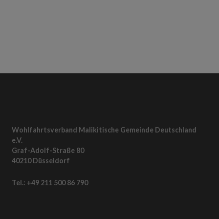
Wohlfahrtsverband Malikitische Gemeinde Deutschland
e.V.
Graf-Adolf-Straße 80
40210 Düsseldorf
Tel.: +49 211 500 86 790