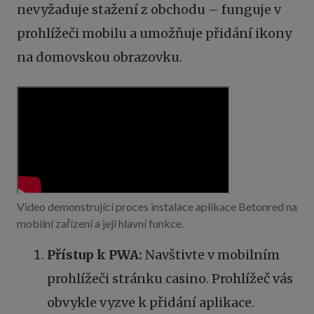
nevyžaduje stažení z obchodu – funguje v
prohlížeči mobilu a umožňuje přidání ikony
na domovskou obrazovku.
Video demonstrující proces instalace aplikace Betonred na
mobilní zařízení a její hlavní funkce.
Přístup k PWA:
Navštivte v mobilním
prohlížeči stránku casino. Prohlížeč vás
obvykle vyzve k přidání aplikace.