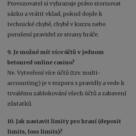
Provozovatel si vyhrazuje právo stornovat
sázku a vrátit vklad, pokud dojde k
technické chybě, chybě v kurzu nebo
porušení pravidel ze strany hráče.
9. Je možné mít více účtů v jednom
betonred online casino?
Ne. Vytvoření více účtů (tzv. multi-
accounting) je v rozporu s pravidly a vede k
trvalému zablokování všech účtů a zabavení
zůstatků.
10. Jak nastavit limity pro hraní (deposit
limits, loss limits)?