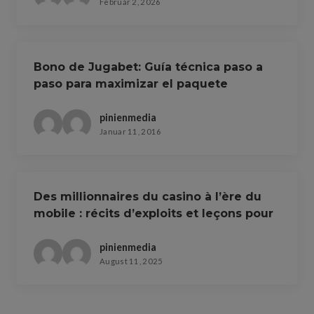
Februar 2, 2026
Bono de Jugabet: Guía técnica paso a
paso para maximizar el paquete
pinienmedia
Januar 11, 2016
Des millionnaires du casino à l’ère du
mobile : récits d’exploits et leçons pour
la nouvelle année
pinienmedia
August 11, 2025