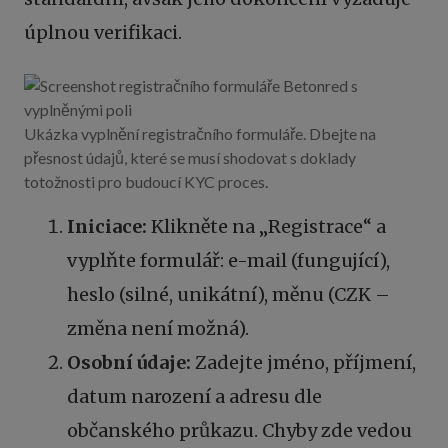
úplnou verifikaci.
Ukázka vyplnění registračního formuláře. Dbejte na
přesnost údajů, které se musí shodovat s doklady
totožnosti pro budoucí KYC proces.
Iniciace:
Klikněte na „Registrace“ a
vyplňte formulář: e-mail (fungující),
heslo (silné, unikátní), měnu (CZK –
změna není možná).
Osobní údaje:
Zadejte jméno, příjmení,
datum narození a adresu dle
občanského průkazu. Chyby zde vedou